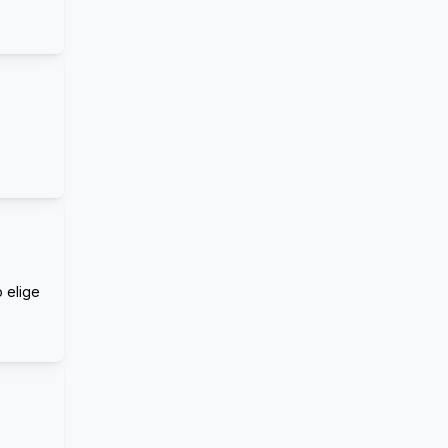
o elige