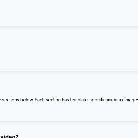
 sections below. Each section has template-specific min/max image
 video?