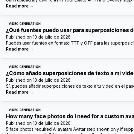
Read more
→
VIDEO GENERATION
¿Qué fuentes puedo usar para superposiciones d
Published on
10 de julio de 2026
Puedes usar fuentes en formato TTF y OTF para las superposic
Read more
→
VIDEO GENERATION
¿Cómo añado superposiciones de texto a mi vid
Published on
10 de julio de 2026
Sí, puedes añadir superposiciones de texto a tu video en el pas
Read more
→
VIDEO GENERATION
How many face photos do I need for a custom ava
Published on
10 de julio de 2026
5 face photos required AI avatars Avatar step shown only if suppo