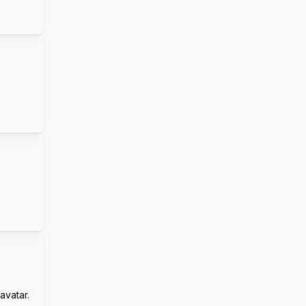
avatar.