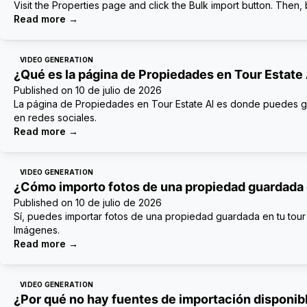
Visit the Properties page and click the Bulk import button. Then,
Read more
→
VIDEO GENERATION
¿Qué es la página de Propiedades en Tour Estate 
Published on
10 de julio de 2026
La página de Propiedades en Tour Estate AI es donde puedes gest
en redes sociales.
Read more
→
VIDEO GENERATION
¿Cómo importo fotos de una propiedad guardada 
Published on
10 de julio de 2026
Sí, puedes importar fotos de una propiedad guardada en tu tour 
Imágenes.
Read more
→
VIDEO GENERATION
¿Por qué no hay fuentes de importación disponibl