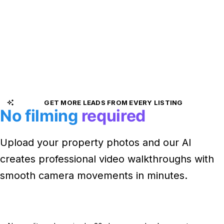
GET MORE LEADS FROM EVERY LISTING
No filming
required
Upload your property photos and our AI
creates professional video walkthroughs with
smooth camera movements in minutes.
Get Started FREE