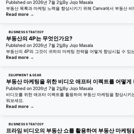
Published on
2026년 7월 2일
By
Jojo Masala
부동산 목록과 마케팅 노력을 향상시키기 위해 Canva에서 부동산 
Read more
→
BUSINESS STRATEGY
부동산의 4P는 무엇인가요?
Published on
2026년 7월 2일
By
Jojo Masala
부동산의 4P와 그것이 귀하의 마케팅 전략을 어떻게 향상시킬 수 있
Read more
→
EQUIPMENT & GEAR
부동산 마케팅을 위한 비디오 애프터 이펙트를 어떻게 
Published on
2026년 7월 2일
By
Jojo Masala
비디오를 위한 애프터 이펙트를 활용하여 부동산 마케팅을 향상시키는
워보세요.
Read more
→
BUSINESS STRATEGY
프라임 비디오의 부동산 쇼를 활용하여 부동산 마케팅을