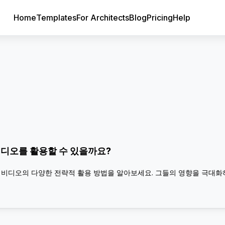
Home
Templates
For Architects
Blog
Pricing
Help
비디오를 활용할 수 있을까요?
매물 비디오의 다양한 전략적 활용 방법을 알아보세요. 그들의 영향을 극대화