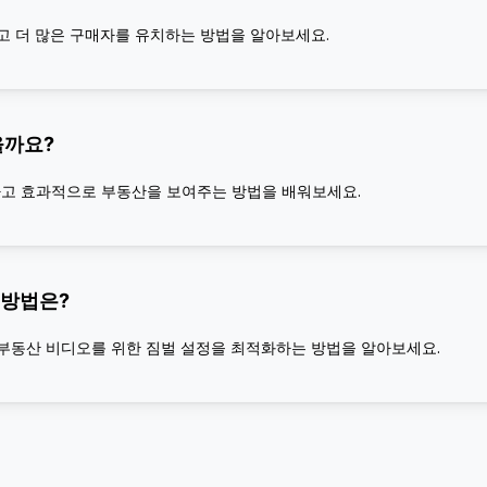
고 더 많은 구매자를 유치하는 방법을 알아보세요.
을까요?
하고 효과적으로 부동산을 보여주는 방법을 배워보세요.
 방법은?
부동산 비디오를 위한 짐벌 설정을 최적화하는 방법을 알아보세요.