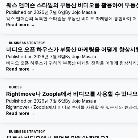
웨스 앤더슨 스타일의 부동산 비디오를 활용하여 부동산
Published on
2026년 7월 6일
By
Jojo Masala
웨스 앤더슨의 독특한 스타일을 부동산 비디오 마케팅에 통합하여 더
Read more
→
BUSINESS STRATEGY
비디오 오픈 하우스가 부동산 마케팅을 어떻게 향상시킬
Published on
2026년 7월 6일
By
Jojo Masala
비디오 오픈 하우스가 귀하의 부동산 마케팅 전략을 어떻게 향상시키고
Read more
→
GUIDES
Rightmove나 Zoopla에서 비디오를 사용할 수 있나요
Published on
2026년 7월 6일
By
Jojo Masala
Rightmove나 Zoopla에서 비디오 투어를 사용할 수 있는지와 
Read more
→
BUSINESS STRATEGY