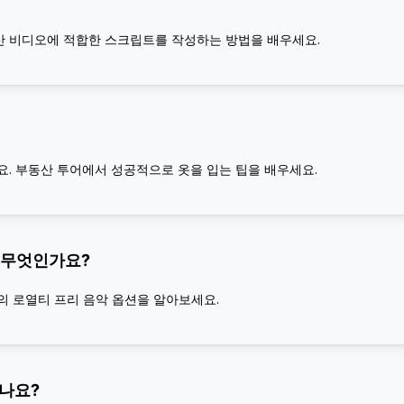
 비디오에 적합한 스크립트를 작성하는 방법을 배우세요.
. 부동산 투어에서 성공적으로 옷을 입는 팁을 배우세요.
 무엇인가요?
의 로열티 프리 음악 옵션을 알아보세요.
있나요?