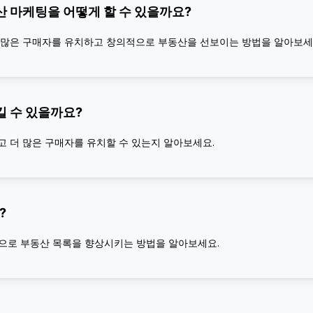
 마케팅을 어떻게 할 수 있을까요?
 많은 구매자를 유치하고 창의적으로 부동산을 선보이는 방법을 알아보세
 수 있을까요?
 더 많은 구매자를 유치할 수 있는지 알아보세요.
?
효과적으로 부동산 목록을 향상시키는 방법을 알아보세요.