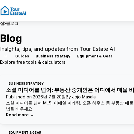
›
집
블로그
Blog
Insights, tips, and updates from Tour Estate AI
All
Guides
Business strategy
Equipment & Gear
Explore free tools & calculators
BUSINESS STRATEGY
소셜 미디어를 넘어: 부동산 중개인은 어디에서 매물 
Published on
2026년 7월 20일
By
Jojo Masala
소셜 미디어를 넘어 MLS, 이메일 마케팅, 오픈 하우스 등 부동산 
법을 배우세요.
Read more
→
EQUIPMENT & GEAR