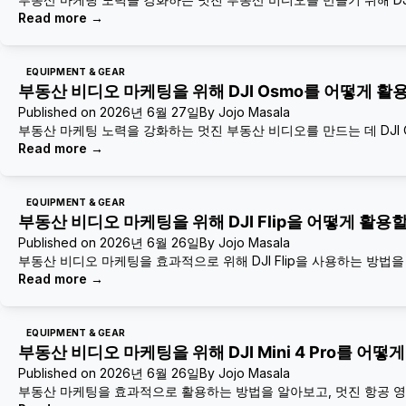
Read more
→
EQUIPMENT & GEAR
부동산 비디오 마케팅을 위해 DJI Osmo를 어떻게 활
Published on
2026년 6월 27일
By
Jojo Masala
부동산 마케팅 노력을 강화하는 멋진 부동산 비디오를 만드는 데 DJI
Read more
→
EQUIPMENT & GEAR
부동산 비디오 마케팅을 위해 DJI Flip을 어떻게 활용
Published on
2026년 6월 26일
By
Jojo Masala
부동산 비디오 마케팅을 효과적으로 위해 DJI Flip을 사용하는 방
Read more
→
EQUIPMENT & GEAR
부동산 비디오 마케팅을 위해 DJI Mini 4 Pro를 어
Published on
2026년 6월 26일
By
Jojo Masala
부동산 마케팅을 효과적으로 활용하는 방법을 알아보고, 멋진 항공 영