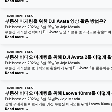
Read more
→
EQUIPMENT & GEAR
부동산 마케팅을 위한 DJI Avata 영상 활용 방법은?
Published on
2026년 6월 25일
By
Jojo Masala
부동산 마케팅 전략에서 DJI Avata 영상 자료를 효과적으로 활용
Read more
→
EQUIPMENT & GEAR
부동산 비디오 마케팅을 위해 DJI Avata 2를 어떻게
Published on
2026년 6월 25일
By
Jojo Masala
부동산 마케팅을 효과적으로 활용하기 위해 DJI Avata 2를 활용하
Read more
→
EQUIPMENT & GEAR
부동산 비디오 마케팅을 위해 Laowa 10mm를 어떻게
Published on
2026년 6월 24일
By
Jojo Masala
잠재 구매자를 매료시키는 멋진 부동산 비디오를 위해 Laowa 10m
Read more
→