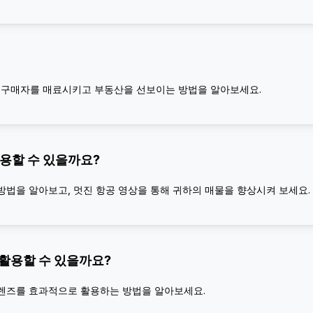
하여 구매자를 매료시키고 부동산을 선보이는 방법을 알아보세요.
 활용할 수 있을까요?
는 방법을 알아보고, 멋진 항공 영상을 통해 귀하의 매물을 향상시켜 보세요.
 활용할 수 있을까요?
m 렌즈를 효과적으로 활용하는 방법을 알아보세요.