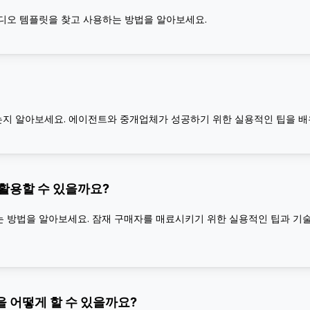
비디오 템플릿을 찾고 사용하는 방법을 알아보세요.
는지 알아보세요. 에이전트와 중개업체가 성공하기 위한 실용적인 팁을 배
활용할 수 있을까요?
 방법을 알아보세요. 잠재 구매자를 매료시키기 위한 실용적인 팁과 기술
 어떻게 할 수 있을까요?