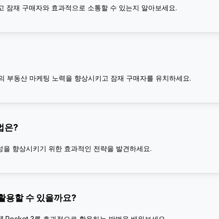
고 잠재 구매자와 효과적으로 소통할 수 있는지 알아보세요.
의 부동산 마케팅 노력을 향상시키고 잠재 구매자를 유치하세요.
법은?
시성을 향상시키기 위한 효과적인 전략을 발견하세요.
게 활용할 수 있을까요?
 Pocket 3를 효과적으로 활용하는 방법을 배워보세요.