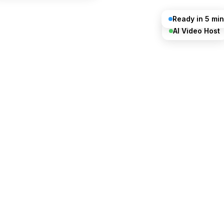
Ready in 5 min
AI Video Host