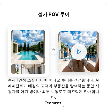
셀카 POV 투어
소셜
STATIC PHOTOS
DYNAMIC VIDEOS
8s
즉시 1인칭 소셜 미디어 비디오 투어를 생성합니다. AI
에이전트가 배경의 고객이 부동산을 탐색하는 동안 시
청자를 어떤 방이나 외부 보행로로 매끄럽게 안내합니
다.
Features: