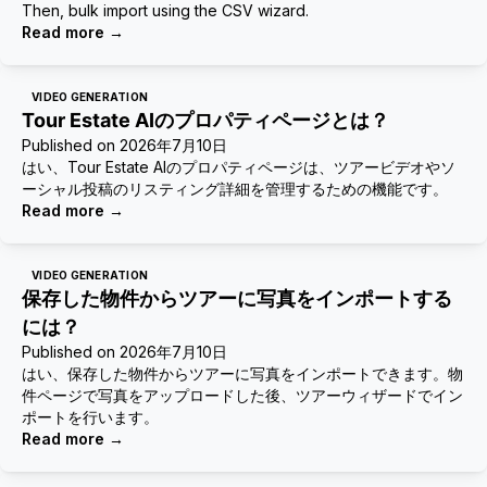
Then, bulk import using the CSV wizard.
Read more
→
VIDEO GENERATION
Tour Estate AIのプロパティページとは？
Published on
2026年7月10日
はい、Tour Estate AIのプロパティページは、ツアービデオやソ
ーシャル投稿のリスティング詳細を管理するための機能です。
Read more
→
VIDEO GENERATION
保存した物件からツアーに写真をインポートする
には？
Published on
2026年7月10日
はい、保存した物件からツアーに写真をインポートできます。物
件ページで写真をアップロードした後、ツアーウィザードでイン
ポートを行います。
Read more
→