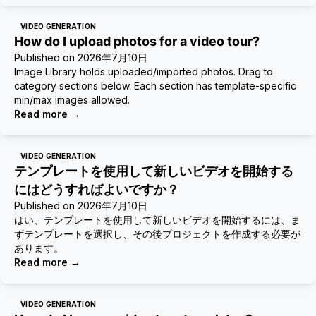
VIDEO GENERATION
How do I upload photos for a video tour?
Published on
2026年7月10日
Image Library holds uploaded/imported photos. Drag to
category sections below. Each section has template-specific
min/max images allowed.
Read more
→
VIDEO GENERATION
テンプレートを使用して新しいビデオを開始する
にはどうすればよいですか？
Published on
2026年7月10日
はい、テンプレートを使用して新しいビデオを開始するには、ま
ずテンプレートを選択し、その後プロジェクトを作成する必要が
あります。
Read more
→
VIDEO GENERATION