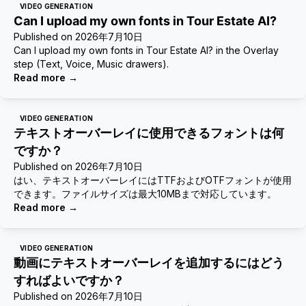
VIDEO GENERATION
Can I upload my own fonts in Tour Estate AI?
Published on
2026年7月10日
Can I upload my own fonts in Tour Estate AI? in the Overlay
step (Text, Voice, Music drawers).
Read more
→
VIDEO GENERATION
テキストオーバーレイに使用できるフォントは何
ですか？
Published on
2026年7月10日
はい、テキストオーバーレイにはTTFおよびOTFフォントが使用
できます。ファイルサイズは最大10MBまで対応しています。
Read more
→
VIDEO GENERATION
動画にテキストオーバーレイを追加するにはどう
すればよいですか？
Published on
2026年7月10日