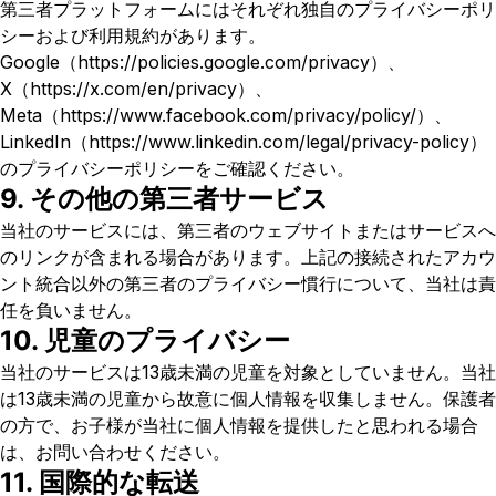
第三者プラットフォームにはそれぞれ独自のプライバシーポリ
シーおよび利用規約があります。
Google（https://policies.google.com/privacy）、
X（https://x.com/en/privacy）、
Meta（https://www.facebook.com/privacy/policy/）、
LinkedIn（https://www.linkedin.com/legal/privacy-policy）
のプライバシーポリシーをご確認ください。
9. その他の第三者サービス
当社のサービスには、第三者のウェブサイトまたはサービスへ
のリンクが含まれる場合があります。上記の接続されたアカウ
ント統合以外の第三者のプライバシー慣行について、当社は責
任を負いません。
10. 児童のプライバシー
当社のサービスは13歳未満の児童を対象としていません。当社
は13歳未満の児童から故意に個人情報を収集しません。保護者
の方で、お子様が当社に個人情報を提供したと思われる場合
は、お問い合わせください。
11. 国際的な転送