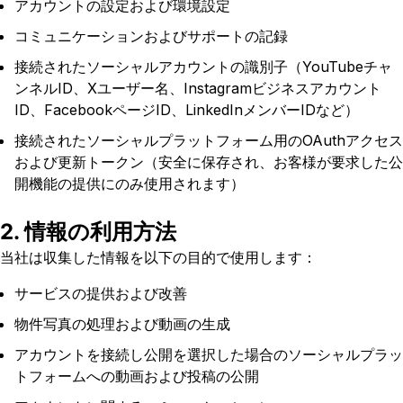
アカウントの設定および環境設定
コミュニケーションおよびサポートの記録
接続されたソーシャルアカウントの識別子（YouTubeチャ
ンネルID、Xユーザー名、Instagramビジネスアカウント
ID、FacebookページID、LinkedInメンバーIDなど）
接続されたソーシャルプラットフォーム用のOAuthアクセス
および更新トークン（安全に保存され、お客様が要求した公
開機能の提供にのみ使用されます）
2. 情報の利用方法
当社は収集した情報を以下の目的で使用します：
サービスの提供および改善
物件写真の処理および動画の生成
アカウントを接続し公開を選択した場合のソーシャルプラッ
トフォームへの動画および投稿の公開