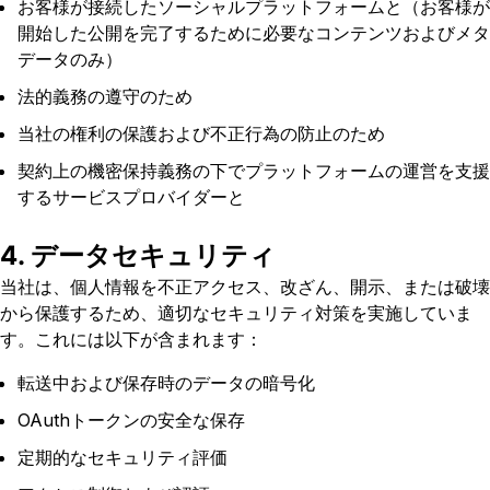
お客様が接続したソーシャルプラットフォームと（お客様が
開始した公開を完了するために必要なコンテンツおよびメタ
データのみ）
法的義務の遵守のため
当社の権利の保護および不正行為の防止のため
契約上の機密保持義務の下でプラットフォームの運営を支援
するサービスプロバイダーと
4. データセキュリティ
当社は、個人情報を不正アクセス、改ざん、開示、または破壊
から保護するため、適切なセキュリティ対策を実施していま
す。これには以下が含まれます：
転送中および保存時のデータの暗号化
OAuthトークンの安全な保存
定期的なセキュリティ評価