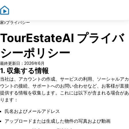
Sign In
Sign Up
›
家
プライバシー
TourEstateAI プライバ
シーポリシー
最終更新日：2026年6月
1. 収集する情報
当社は、アカウントの作成、サービスの利用、ソーシャルアカ
ウントの接続、サポートへのお問い合わせなど、お客様が直接
提供する情報を収集します。これには以下が含まれる場合があ
ります：
氏名およびメールアドレス
アップロードまたは生成した物件の写真および動画