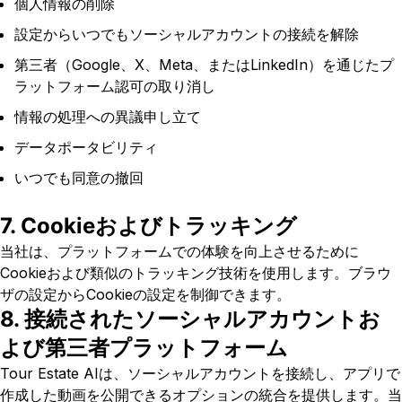
個人情報の削除
設定からいつでもソーシャルアカウントの接続を解除
第三者（Google、X、Meta、またはLinkedIn）を通じたプ
ラットフォーム認可の取り消し
情報の処理への異議申し立て
データポータビリティ
いつでも同意の撤回
7. Cookieおよびトラッキング
当社は、プラットフォームでの体験を向上させるために
Cookieおよび類似のトラッキング技術を使用します。ブラウ
ザの設定からCookieの設定を制御できます。
8. 接続されたソーシャルアカウントお
よび第三者プラットフォーム
Tour Estate AIは、ソーシャルアカウントを接続し、アプリで
作成した動画を公開できるオプションの統合を提供します。当