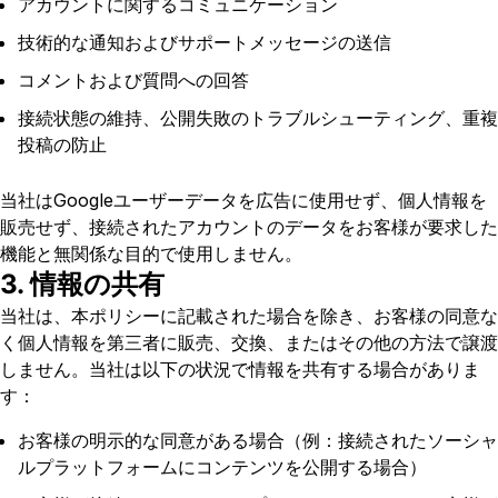
アカウントに関するコミュニケーション
技術的な通知およびサポートメッセージの送信
コメントおよび質問への回答
接続状態の維持、公開失敗のトラブルシューティング、重複
投稿の防止
当社はGoogleユーザーデータを広告に使用せず、個人情報を
販売せず、接続されたアカウントのデータをお客様が要求した
機能と無関係な目的で使用しません。
3. 情報の共有
当社は、本ポリシーに記載された場合を除き、お客様の同意な
く個人情報を第三者に販売、交換、またはその他の方法で譲渡
しません。当社は以下の状況で情報を共有する場合がありま
す：
お客様の明示的な同意がある場合（例：接続されたソーシャ
ルプラットフォームにコンテンツを公開する場合）