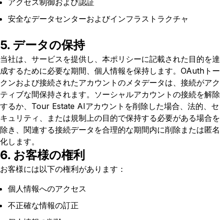
アクセス制御および認証
安全なデータセンターおよびインフラストラクチャ
5. データの保持
当社は、サービスを提供し、本ポリシーに記載された目的を達
成するために必要な期間、個人情報を保持します。OAuthトー
クンおよび接続されたアカウントのメタデータは、接続がアク
ティブな間保持されます。ソーシャルアカウントの接続を解除
するか、Tour Estate AIアカウントを削除した場合、法的、セ
キュリティ、または規制上の目的で保持する必要がある場合を
除き、関連する接続データを合理的な期間内に削除または匿名
化します。
6. お客様の権利
お客様には以下の権利があります：
個人情報へのアクセス
不正確な情報の訂正