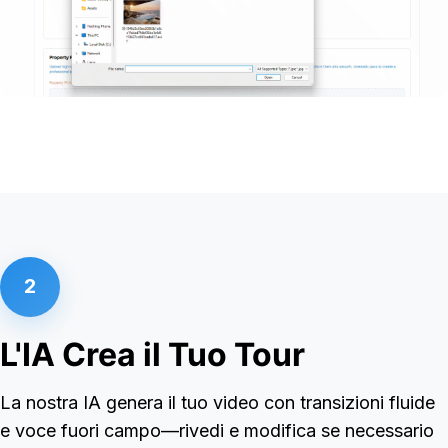
2
L'IA Crea il Tuo Tour
La nostra IA genera il tuo video con transizioni fluide
e voce fuori campo—rivedi e modifica se necessario