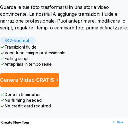
Guarda le tue foto trasformarsi in una storia video
convincente. La nostra IA aggiunge transizioni fluide e
narrazione professionale. Puoi anteprimere, modificare lo
script, regolare i tempi o cambiare foto prima di finalizzare.
2-5 minuti
Transizioni fluide
Voce fuori campo professionale
Editing script
Anteprima in tempo reale
Genera Video GRATIS
Done in 5 minutes
No filming needed
No credit card required