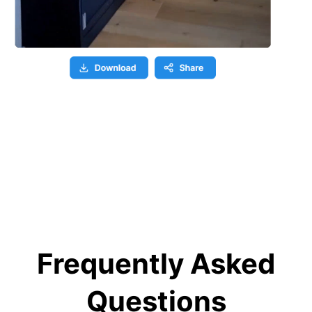
Frequently Asked
Questions