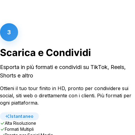
3
Scarica e Condividi
Esporta in più formati e condividi su TikTok, Reels,
Shorts e altro
Ottieni il tuo tour finito in HD, pronto per condividere sui
social, siti web o direttamente con i clienti. Più formati per
ogni piattaforma.
Istantaneo
Alta Risoluzione
Formati Multipli