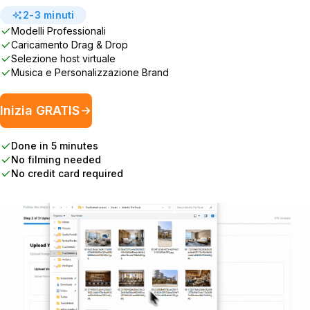
2-3 minuti
Modelli Professionali
Caricamento Drag & Drop
Selezione host virtuale
Musica e Personalizzazione Brand
Inizia GRATIS
Done in 5 minutes
No filming needed
No credit card required