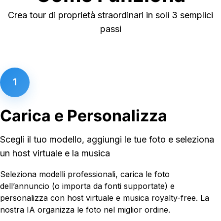
Crea tour di proprietà straordinari in soli 3 semplici
passi
1
Carica e Personalizza
Scegli il tuo modello, aggiungi le tue foto e seleziona
un host virtuale e la musica
Seleziona modelli professionali, carica le foto
dell’annuncio (o importa da fonti supportate) e
personalizza con host virtuale e musica royalty-free. La
nostra IA organizza le foto nel miglior ordine.