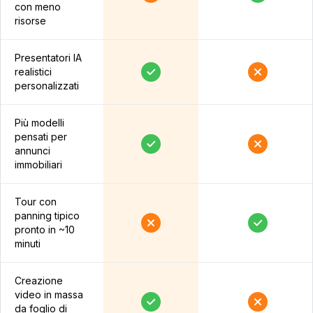
con meno
risorse
Presentatori IA
realistici
personalizzati
Più modelli
pensati per
annunci
immobiliari
Tour con
panning tipico
pronto in ~10
minuti
Creazione
video in massa
da foglio di