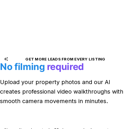
GET MORE LEADS FROM EVERY LISTING
No filming
required
Upload your property photos and our AI
creates professional video walkthroughs with
smooth camera movements in minutes.
Get Started FREE