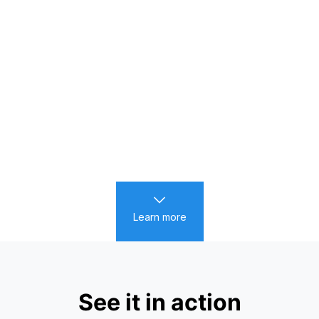
Learn more
See it in action