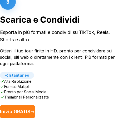
3
Scarica e Condividi
Esporta in più formati e condividi su TikTok, Reels,
Shorts e altro
Ottieni il tuo tour finito in HD, pronto per condividere sui
social, siti web o direttamente con i clienti. Più formati per
ogni piattaforma.
Istantaneo
Alta Risoluzione
Formati Multipli
Pronto per Social Media
Thumbnail Personalizzate
Inizia GRATIS