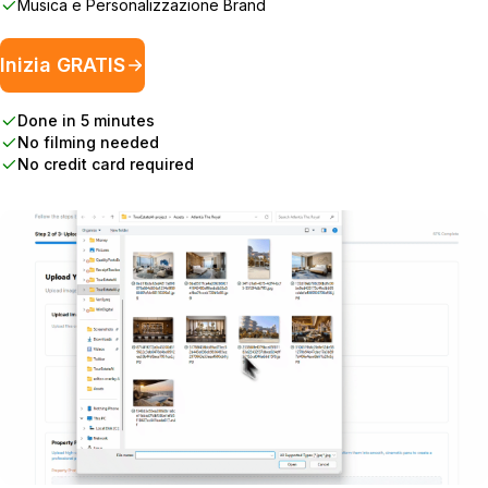
Musica e Personalizzazione Brand
Inizia GRATIS
Done in 5 minutes
No filming needed
No credit card required