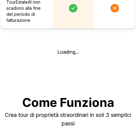
TourEstateAI non
scadono alla fine
del periodo di
fatturazione
Loading...
Come Funziona
Crea tour di proprietà straordinari in soli 3 semplici
passi