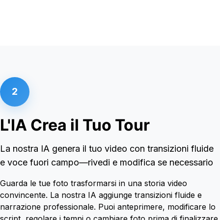
2
L'IA Crea il Tuo Tour
La nostra IA genera il tuo video con transizioni fluide
e voce fuori campo—rivedi e modifica se necessario
Guarda le tue foto trasformarsi in una storia video
convincente. La nostra IA aggiunge transizioni fluide e
narrazione professionale. Puoi anteprimere, modificare lo
script, regolare i tempi o cambiare foto prima di finalizzare.