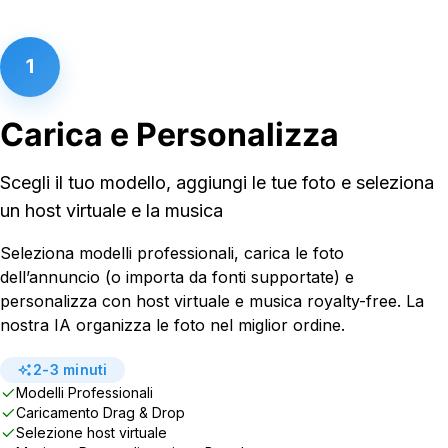
1
Carica e Personalizza
Scegli il tuo modello, aggiungi le tue foto e seleziona
un host virtuale e la musica
Seleziona modelli professionali, carica le foto
dell’annuncio (o importa da fonti supportate) e
personalizza con host virtuale e musica royalty-free. La
nostra IA organizza le foto nel miglior ordine.
2-3 minuti
Modelli Professionali
Caricamento Drag & Drop
Selezione host virtuale