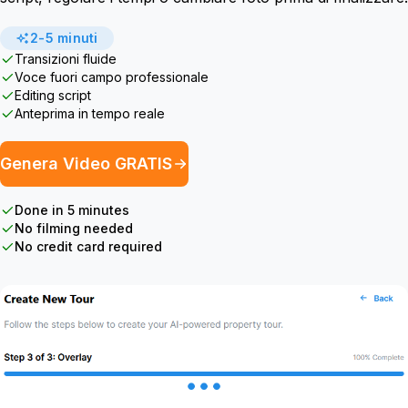
2-5 minuti
Transizioni fluide
Voce fuori campo professionale
Editing script
Anteprima in tempo reale
Genera Video GRATIS
Done in 5 minutes
No filming needed
No credit card required