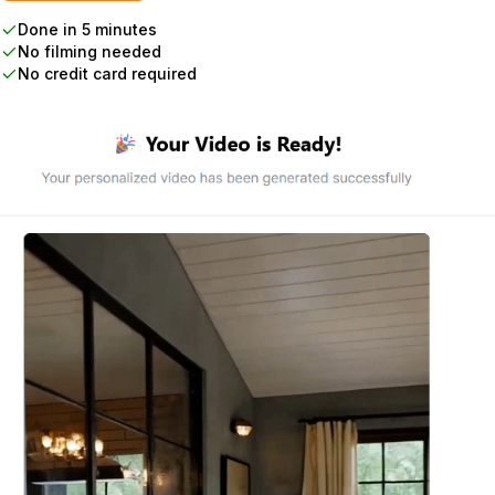
Done in 5 minutes
No filming needed
No credit card required