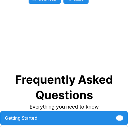
Frequently Asked
Questions
Everything you need to know
Getting Started
6