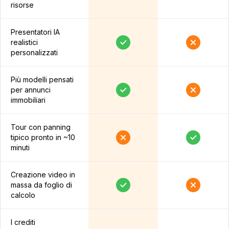
risorse
Presentatori IA
realistici
personalizzati
Più modelli pensati
per annunci
immobiliari
Tour con panning
tipico pronto in ~10
minuti
Creazione video in
massa da foglio di
calcolo
I crediti