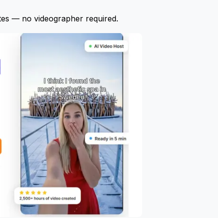
tes — no videographer required.