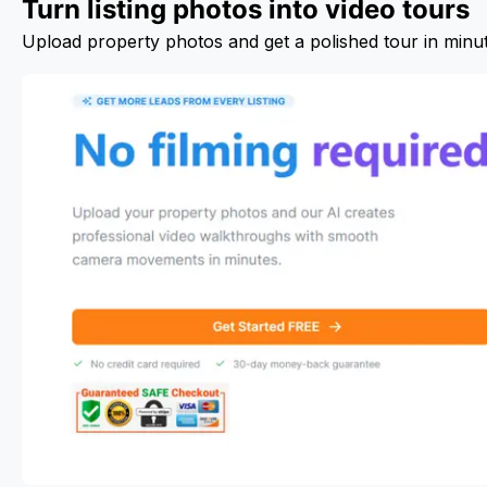
Turn listing photos into video tours
Upload property photos and get a polished tour in minu