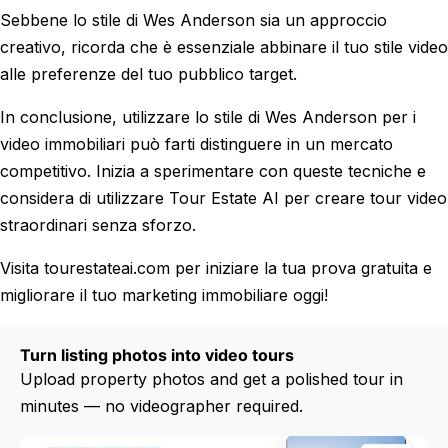
Sebbene lo stile di Wes Anderson sia un approccio
creativo, ricorda che è essenziale abbinare il tuo stile video
alle preferenze del tuo pubblico target.
In conclusione, utilizzare lo stile di Wes Anderson per i
video immobiliari può farti distinguere in un mercato
competitivo. Inizia a sperimentare con queste tecniche e
considera di utilizzare Tour Estate AI per creare tour video
straordinari senza sforzo.
Visita tourestateai.com per iniziare la tua prova gratuita e
migliorare il tuo marketing immobiliare oggi!
Turn listing photos into video tours
Upload property photos and get a polished tour in
minutes — no videographer required.