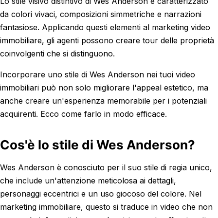
Lo stile visivo distintivo di Wes Anderson è caratterizzato
da colori vivaci, composizioni simmetriche e narrazioni
fantasiose. Applicando questi elementi al marketing video
immobiliare, gli agenti possono creare tour delle proprietà
coinvolgenti che si distinguono.
Incorporare uno stile di Wes Anderson nei tuoi video
immobiliari può non solo migliorare l'appeal estetico, ma
anche creare un'esperienza memorabile per i potenziali
acquirenti. Ecco come farlo in modo efficace.
Cos'è lo stile di Wes Anderson?
Wes Anderson è conosciuto per il suo stile di regia unico,
che include un'attenzione meticolosa ai dettagli,
personaggi eccentrici e un uso giocoso del colore. Nel
marketing immobiliare, questo si traduce in video che non