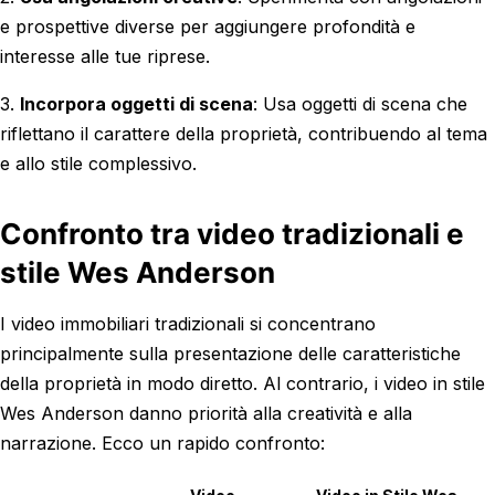
e prospettive diverse per aggiungere profondità e
interesse alle tue riprese.
3.
Incorpora oggetti di scena
: Usa oggetti di scena che
riflettano il carattere della proprietà, contribuendo al tema
e allo stile complessivo.
Confronto tra video tradizionali e
stile Wes Anderson
I video immobiliari tradizionali si concentrano
principalmente sulla presentazione delle caratteristiche
della proprietà in modo diretto. Al contrario, i video in stile
Wes Anderson danno priorità alla creatività e alla
narrazione. Ecco un rapido confronto: