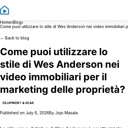
›
›
Home
Blog
Come puoi utilizzare lo stile di Wes Anderson nei video immobiliari p
←
Back to blog
Come puoi utilizzare lo
stile di Wes Anderson nei
video immobiliari per il
marketing delle proprietà?
EQUIPMENT & GEAR
Published on
July 6, 2026
By
Jojo Masala