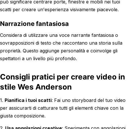
può significare centrare porte, finestre e mobili nei tuoi
scatti per creare un'esperienza visivamente piacevole.
Narrazione fantasiosa
Considera di utilizzare una voce narrante fantasiosa o
sovrapposizioni di testo che raccontano una storia sulla
proprietà. Questo aggiunge personalità e coinvolge gli
spettatori a un livello più profondo.
Consigli pratici per creare video in
stile Wes Anderson
1.
Pianifica i tuoi scatti
: Fai uno storyboard del tuo video
per assicurarti di catturare tutti gli elementi chiave con la
giusta composizione.
2.
Usa angolazioni creative
: Sperimenta con angolazioni