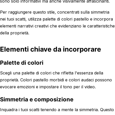
sono solo informativi ma anche visivamente affascinanti.
Per raggiungere questo stile, concentrati sulla simmetria
nei tuoi scatti, utilizza palette di colori pastello e incorpora
elementi narrativi creativi che evidenziano le caratteristiche
della proprietà.
Elementi chiave da incorporare
Palette di colori
Scegli una palette di colori che rifletta l'essenza della
proprietà. Colori pastello morbidi e colori audaci possono
evocare emozioni e impostare il tono per il video.
Simmetria e composizione
Inquadra i tuoi scatti tenendo a mente la simmetria. Questo