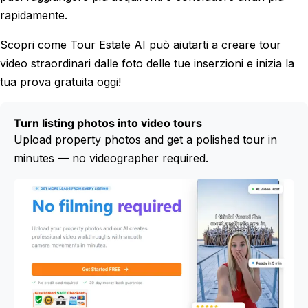
rapidamente.
Scopri come Tour Estate AI può aiutarti a creare tour
video straordinari dalle foto delle tue inserzioni e inizia la
tua prova gratuita oggi!
Turn listing photos into video tours
Upload property photos and get a polished tour in
minutes — no videographer required.