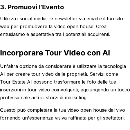
3. Promuovi l'Evento
Utilizza i social media, le newsletter via email e il tuo sito
web per promuovere la video open house. Crea
entusiasmo e aspettativa tra i potenziali acquirenti.
Incorporare Tour Video con AI
Un'altra opzione da considerare è utilizzare la tecnologia
AI per creare tour video delle proprietà. Servizi come
Tour Estate AI possono trasformare le foto delle tue
inserzioni in tour video coinvolgenti, aggiungendo un tocco
professionale ai tuoi sforzi di marketing.
Questo può completare la tua video open house dal vivo
fornendo un'esperienza visiva raffinata per gli spettatori.