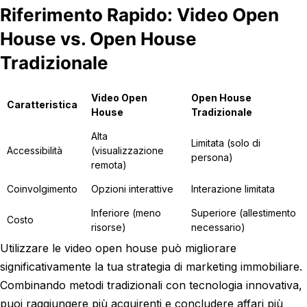
Riferimento Rapido: Video Open
House vs. Open House
Tradizionale
Video Open
Open House
Caratteristica
House
Tradizionale
Alta
Limitata (solo di
Accessibilità
(visualizzazione
persona)
remota)
Coinvolgimento
Opzioni interattive
Interazione limitata
Inferiore (meno
Superiore (allestimento
Costo
risorse)
necessario)
Utilizzare le video open house può migliorare
significativamente la tua strategia di marketing immobiliare.
Combinando metodi tradizionali con tecnologia innovativa,
puoi raggiungere più acquirenti e concludere affari più