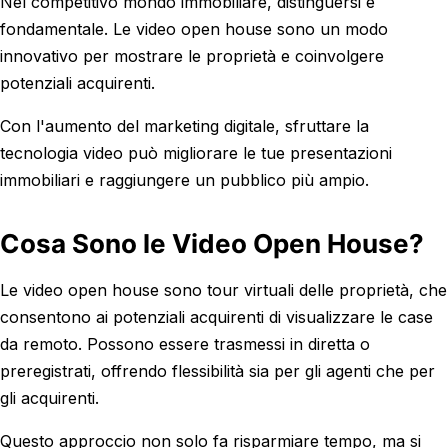
Nel competitivo mondo immobiliare, distinguersi è
fondamentale. Le video open house sono un modo
innovativo per mostrare le proprietà e coinvolgere
potenziali acquirenti.
Con l'aumento del marketing digitale, sfruttare la
tecnologia video può migliorare le tue presentazioni
immobiliari e raggiungere un pubblico più ampio.
Cosa Sono le Video Open House?
Le video open house sono tour virtuali delle proprietà, che
consentono ai potenziali acquirenti di visualizzare le case
da remoto. Possono essere trasmessi in diretta o
preregistrati, offrendo flessibilità sia per gli agenti che per
gli acquirenti.
Questo approccio non solo fa risparmiare tempo, ma si