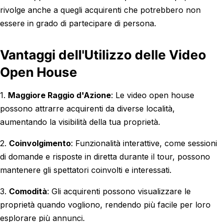
rivolge anche a quegli acquirenti che potrebbero non
essere in grado di partecipare di persona.
Vantaggi dell'Utilizzo delle Video
Open House
1.
Maggiore Raggio d'Azione
: Le video open house
possono attrarre acquirenti da diverse località,
aumentando la visibilità della tua proprietà.
2.
Coinvolgimento
: Funzionalità interattive, come sessioni
di domande e risposte in diretta durante il tour, possono
mantenere gli spettatori coinvolti e interessati.
3.
Comodità
: Gli acquirenti possono visualizzare le
proprietà quando vogliono, rendendo più facile per loro
esplorare più annunci.