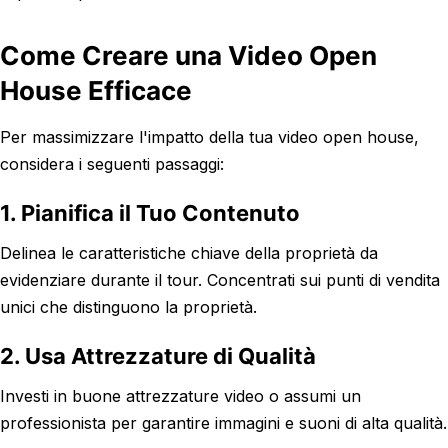
Come Creare una Video Open
House Efficace
Per massimizzare l'impatto della tua video open house,
considera i seguenti passaggi:
1. Pianifica il Tuo Contenuto
Delinea le caratteristiche chiave della proprietà da
evidenziare durante il tour. Concentrati sui punti di vendita
unici che distinguono la proprietà.
2. Usa Attrezzature di Qualità
Investi in buone attrezzature video o assumi un
professionista per garantire immagini e suoni di alta qualità.