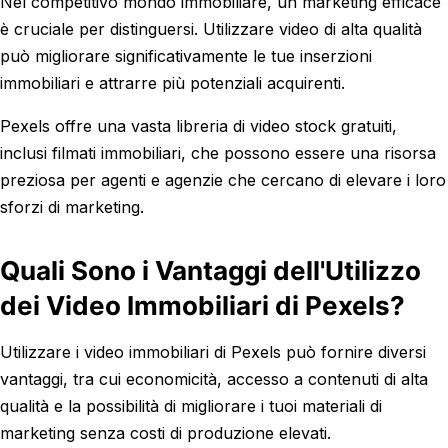
Nel competitivo mondo immobiliare, un marketing efficace
è cruciale per distinguersi. Utilizzare video di alta qualità
può migliorare significativamente le tue inserzioni
immobiliari e attrarre più potenziali acquirenti.
Pexels offre una vasta libreria di video stock gratuiti,
inclusi filmati immobiliari, che possono essere una risorsa
preziosa per agenti e agenzie che cercano di elevare i loro
sforzi di marketing.
Quali Sono i Vantaggi dell'Utilizzo
dei Video Immobiliari di Pexels?
Utilizzare i video immobiliari di Pexels può fornire diversi
vantaggi, tra cui economicità, accesso a contenuti di alta
qualità e la possibilità di migliorare i tuoi materiali di
marketing senza costi di produzione elevati.