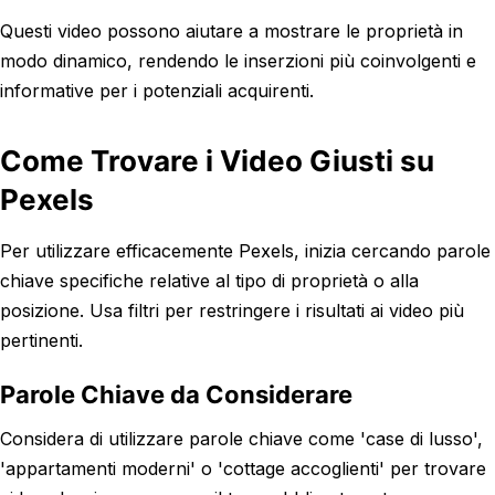
Questi video possono aiutare a mostrare le proprietà in
modo dinamico, rendendo le inserzioni più coinvolgenti e
informative per i potenziali acquirenti.
Come Trovare i Video Giusti su
Pexels
Per utilizzare efficacemente Pexels, inizia cercando parole
chiave specifiche relative al tipo di proprietà o alla
posizione. Usa filtri per restringere i risultati ai video più
pertinenti.
Parole Chiave da Considerare
Considera di utilizzare parole chiave come 'case di lusso',
'appartamenti moderni' o 'cottage accoglienti' per trovare