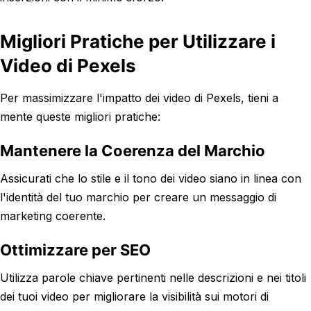
Migliori Pratiche per Utilizzare i
Video di Pexels
Per massimizzare l'impatto dei video di Pexels, tieni a
mente queste migliori pratiche:
Mantenere la Coerenza del Marchio
Assicurati che lo stile e il tono dei video siano in linea con
l'identità del tuo marchio per creare un messaggio di
marketing coerente.
Ottimizzare per SEO
Utilizza parole chiave pertinenti nelle descrizioni e nei titoli
dei tuoi video per migliorare la visibilità sui motori di