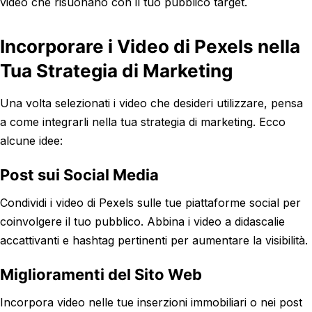
video che risuonano con il tuo pubblico target.
Incorporare i Video di Pexels nella
Tua Strategia di Marketing
Una volta selezionati i video che desideri utilizzare, pensa
a come integrarli nella tua strategia di marketing. Ecco
alcune idee:
Post sui Social Media
Condividi i video di Pexels sulle tue piattaforme social per
coinvolgere il tuo pubblico. Abbina i video a didascalie
accattivanti e hashtag pertinenti per aumentare la visibilità.
Miglioramenti del Sito Web
Incorpora video nelle tue inserzioni immobiliari o nei post