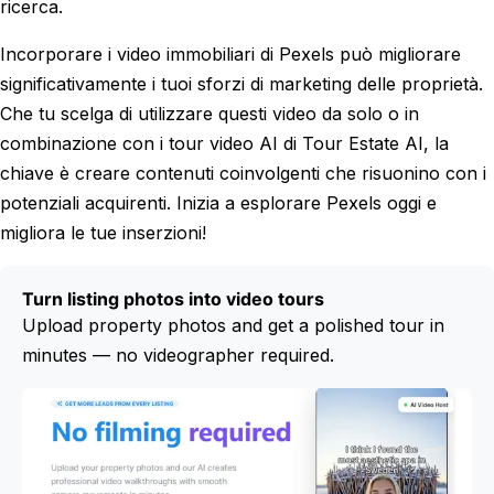
ricerca.
Incorporare i video immobiliari di Pexels può migliorare
significativamente i tuoi sforzi di marketing delle proprietà.
Che tu scelga di utilizzare questi video da solo o in
combinazione con i tour video AI di Tour Estate AI, la
chiave è creare contenuti coinvolgenti che risuonino con i
potenziali acquirenti. Inizia a esplorare Pexels oggi e
migliora le tue inserzioni!
Turn listing photos into video tours
Upload property photos and get a polished tour in
minutes — no videographer required.