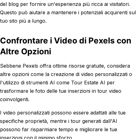
del blog per fornire un'esperienza più ricca ai visitatori.
Questo può aiutare a mantenere i potenziali acquirenti sul
tuo sito più a lungo.
Confrontare i Video di Pexels con
Altre Opzioni
Sebbene Pexels offra ottime risorse gratuite, considera
altre opzioni come la creazione di video personalizzati o
l'utilizzo di strumenti AI come Tour Estate AI per
trasformare le foto delle tue inserzioni in tour video
coinvolgenti.
I video personalizzati possono essere adattati alle tue
specifiche proprietà, mentre i tour generati dall'AI
possono far risparmiare tempo e migliorare le tue
inserzioni con il minimo sforzo.