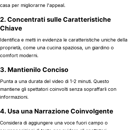
casa per migliorarne l'appeal.
2. Concentrati sulle Caratteristiche
Chiave
Identifica e metti in evidenza le caratteristiche uniche della
proprietà, come una cucina spaziosa, un giardino o
comfort moderni.
3. Mantienilo Conciso
Punta a una durata del video di 1-2 minuti. Questo
mantiene gli spettatori coinvolti senza sopraffarli con
informazioni.
4. Usa una Narrazione Coinvolgente
Considera di aggiungere una voce fuori campo o