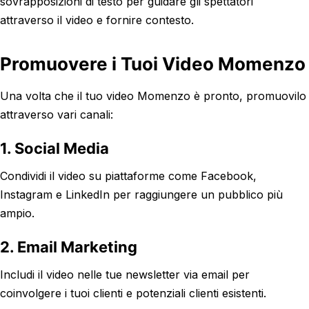
sovrapposizioni di testo per guidare gli spettatori
attraverso il video e fornire contesto.
Promuovere i Tuoi Video Momenzo
Una volta che il tuo video Momenzo è pronto, promuovilo
attraverso vari canali:
1. Social Media
Condividi il video su piattaforme come Facebook,
Instagram e LinkedIn per raggiungere un pubblico più
ampio.
2. Email Marketing
Includi il video nelle tue newsletter via email per
coinvolgere i tuoi clienti e potenziali clienti esistenti.