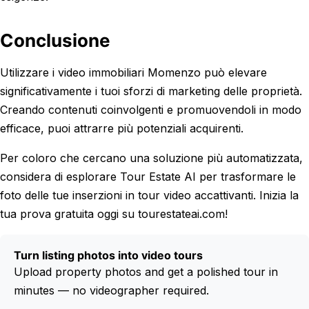
Conclusione
Utilizzare i video immobiliari Momenzo può elevare
significativamente i tuoi sforzi di marketing delle proprietà.
Creando contenuti coinvolgenti e promuovendoli in modo
efficace, puoi attrarre più potenziali acquirenti.
Per coloro che cercano una soluzione più automatizzata,
considera di esplorare Tour Estate AI per trasformare le
foto delle tue inserzioni in tour video accattivanti. Inizia la
tua prova gratuita oggi su tourestateai.com!
Turn listing photos into video tours
Upload property photos and get a polished tour in
minutes — no videographer required.