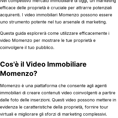
Nel competitivo mercato immobiliare di oggi, un marketing
efficace delle proprietà è cruciale per attrarre potenziali
acquirenti. I video immobiliari Momenzo possono essere
uno strumento potente nel tuo arsenale di marketing.
Questa guida esplorerà come utilizzare efficacemente i
video Momenzo per mostrare le tue proprietà e
coinvolgere il tuo pubblico.
Cos'è il Video Immobiliare
Momenzo?
Momenzo è una piattaforma che consente agli agenti
immobiliari di creare contenuti video coinvolgenti a partire
dalle foto delle inserzioni. Questi video possono mettere in
evidenza le caratteristiche della proprietà, fornire tour
virtuali e migliorare gli sforzi di marketing complessivi.