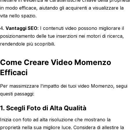
mettere in evidenza le caratteristiche chiave della proprietà
in modo efficace, aiutando gli acquirenti a visualizzare la
vita nello spazio.
4.
Vantaggi SEO
: I contenuti video possono migliorare il
posizionamento delle tue inserzioni nei motori di ricerca,
rendendole più scopribili.
Come Creare Video Momenzo
Efficaci
Per massimizzare l'impatto dei tuoi video Momenzo, segui
questi passaggi:
1. Scegli Foto di Alta Qualità
Inizia con foto ad alta risoluzione che mostrano la
proprietà nella sua migliore luce. Considera di allestire la