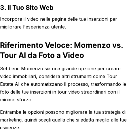
3. Il Tuo Sito Web
Incorpora il video nelle pagine delle tue inserzioni per
migliorare l'esperienza utente.
Riferimento Veloce: Momenzo vs.
Tour AI da Foto a Video
Sebbene Momenzo sia una grande opzione per creare
video immobiliari, considera altri strumenti come Tour
Estate AI che automatizzano il processo, trasformando le
foto delle tue inserzioni in tour video straordinari con il
minimo sforzo.
Entrambe le opzioni possono migliorare la tua strategia di
marketing, quindi scegli quella che si adatta meglio alle tue
esigenze.