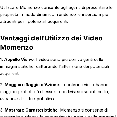
Utilizzare Momenzo consente agli agenti di presentare le
proprietà in modo dinamico, rendendo le inserzioni più
attraenti per i potenziali acquirenti.
Vantaggi dell'Utilizzo dei Video
Momenzo
1.
Appello Visivo
: I video sono più coinvolgenti delle
immagini statiche, catturando l'attenzione dei potenziali
acquirenti.
2.
Maggiore Raggio d'Azione
: I contenuti video hanno
maggiori probabilità di essere condivisi sui social media,
espandendo il tuo pubblico.
3.
Mostrare Caratteristiche
: Momenzo ti consente di