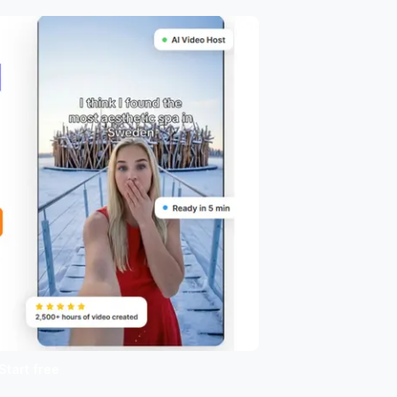
Start free