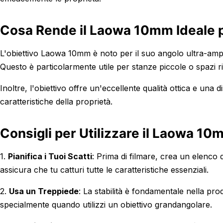
Cosa Rende il Laowa 10mm Ideale p
L'obiettivo Laowa 10mm è noto per il suo angolo ultra-ampio
Questo è particolarmente utile per stanze piccole o spazi ris
Inoltre, l'obiettivo offre un'eccellente qualità ottica e una d
caratteristiche della proprietà.
Consigli per Utilizzare il Laowa 1
1.
Pianifica i Tuoi Scatti
: Prima di filmare, crea un elenco 
assicura che tu catturi tutte le caratteristiche essenziali.
2.
Usa un Treppiede
: La stabilità è fondamentale nella pro
specialmente quando utilizzi un obiettivo grandangolare.