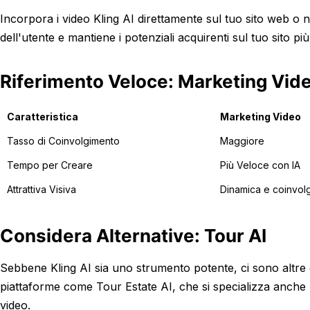
Incorpora i video Kling AI direttamente sul tuo sito web o n
dell'utente e mantiene i potenziali acquirenti sul tuo sito pi
Riferimento Veloce: Marketing Vide
Caratteristica
Marketing Video
Tasso di Coinvolgimento
Maggiore
Tempo per Creare
Più Veloce con IA
Attrattiva Visiva
Dinamica e coinvol
Considera Alternative: Tour AI
Sebbene Kling AI sia uno strumento potente, ci sono altre o
piattaforme come Tour Estate AI, che si specializza anche n
video.