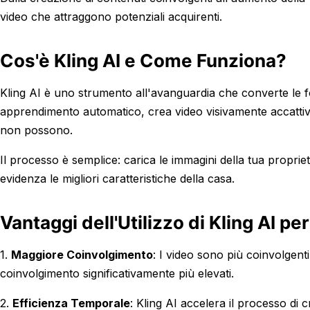
video che attraggono potenziali acquirenti.
Cos'è Kling AI e Come Funziona?
Kling AI è uno strumento all'avanguardia che converte le fot
apprendimento automatico, crea video visivamente accattiv
non possono.
Il processo è semplice: carica le immagini della tua proprie
evidenza le migliori caratteristiche della casa.
Vantaggi dell'Utilizzo di Kling AI pe
1.
Maggiore Coinvolgimento
: I video sono più coinvolgenti
coinvolgimento significativamente più elevati.
2.
Efficienza Temporale
: Kling AI accelera il processo di 