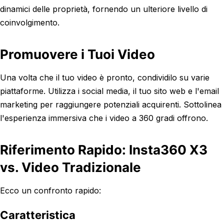
dinamici delle proprietà, fornendo un ulteriore livello di
coinvolgimento.
Promuovere i Tuoi Video
Una volta che il tuo video è pronto, condividilo su varie
piattaforme. Utilizza i social media, il tuo sito web e l'email
marketing per raggiungere potenziali acquirenti. Sottolinea
l'esperienza immersiva che i video a 360 gradi offrono.
Riferimento Rapido: Insta360 X3
vs. Video Tradizionale
Ecco un confronto rapido:
Caratteristica