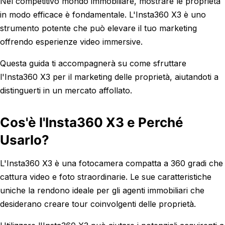
Nel competitivo mondo immobiliare, mostrare le proprietà
in modo efficace è fondamentale. L'Insta360 X3 è uno
strumento potente che può elevare il tuo marketing
offrendo esperienze video immersive.
Questa guida ti accompagnerà su come sfruttare
l'Insta360 X3 per il marketing delle proprietà, aiutandoti a
distinguerti in un mercato affollato.
Cos'è l'Insta360 X3 e Perché
Usarlo?
L'Insta360 X3 è una fotocamera compatta a 360 gradi che
cattura video e foto straordinarie. Le sue caratteristiche
uniche la rendono ideale per gli agenti immobiliari che
desiderano creare tour coinvolgenti delle proprietà.