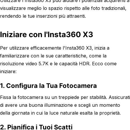
Utilizzare l'Insta360 X3 può aiutare i potenziali acquirenti a
visualizzare meglio lo spazio rispetto alle foto tradizionali,
rendendo le tue inserzioni più attraenti.
Iniziare con l'Insta360 X3
Per utilizzare efficacemente l'Insta360 X3, inizia a
familiarizzare con le sue caratteristiche, come la
risoluzione video 5.7K e le capacità HDR. Ecco come
iniziare:
1. Configura la Tua Fotocamera
Fissa la fotocamera su un treppiede per stabilità. Assicurati
di avere una buona illuminazione e scegli un momento
della giornata in cui la luce naturale esalta la proprietà.
2. Pianifica i Tuoi Scatti