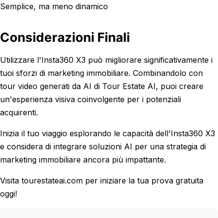
Semplice, ma meno dinamico
Considerazioni Finali
Utilizzare l'Insta360 X3 può migliorare significativamente i
tuoi sforzi di marketing immobiliare. Combinandolo con
tour video generati da AI di Tour Estate AI, puoi creare
un'esperienza visiva coinvolgente per i potenziali
acquirenti.
Inizia il tuo viaggio esplorando le capacità dell'Insta360 X3
e considera di integrare soluzioni AI per una strategia di
marketing immobiliare ancora più impattante.
Visita tourestateai.com per iniziare la tua prova gratuita
oggi!