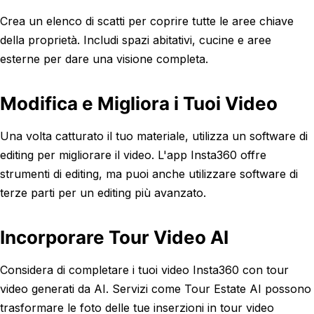
Crea un elenco di scatti per coprire tutte le aree chiave
della proprietà. Includi spazi abitativi, cucine e aree
esterne per dare una visione completa.
Modifica e Migliora i Tuoi Video
Una volta catturato il tuo materiale, utilizza un software di
editing per migliorare il video. L'app Insta360 offre
strumenti di editing, ma puoi anche utilizzare software di
terze parti per un editing più avanzato.
Incorporare Tour Video AI
Considera di completare i tuoi video Insta360 con tour
video generati da AI. Servizi come Tour Estate AI possono
trasformare le foto delle tue inserzioni in tour video