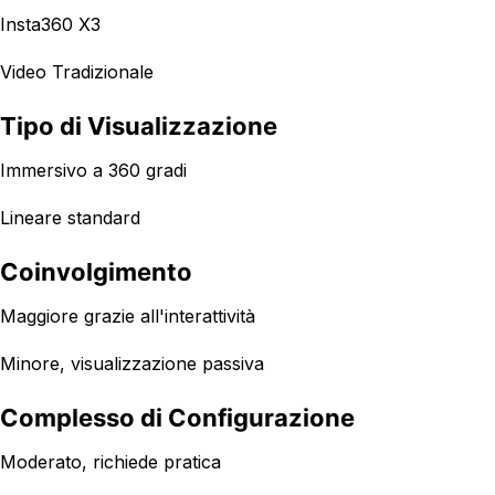
Insta360 X3
Video Tradizionale
Tipo di Visualizzazione
Immersivo a 360 gradi
Lineare standard
Coinvolgimento
Maggiore grazie all'interattività
Minore, visualizzazione passiva
Complesso di Configurazione
Moderato, richiede pratica