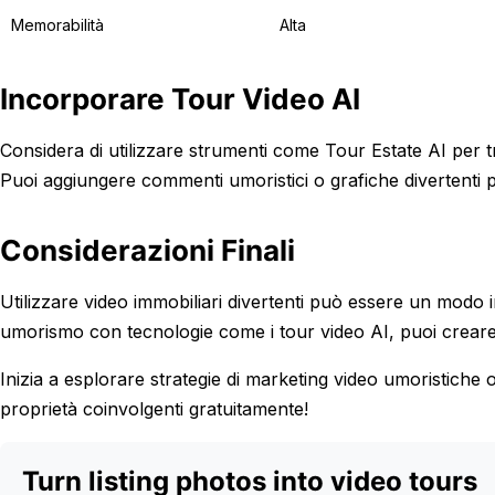
Memorabilità
Alta
Incorporare Tour Video AI
Considera di utilizzare strumenti come Tour Estate AI per tr
Puoi aggiungere commenti umoristici o grafiche divertenti p
Considerazioni Finali
Utilizzare video immobiliari divertenti può essere un mod
umorismo con tecnologie come i tour video AI, puoi creare 
Inizia a esplorare strategie di marketing video umoristiche 
proprietà coinvolgenti gratuitamente!
Turn listing photos into video tours