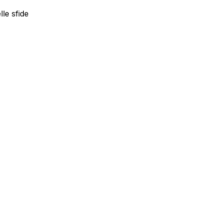
lle sfide