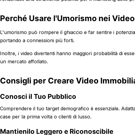
Perché Usare l'Umorismo nei Video
L'umorismo può rompere il ghiaccio e far sentire i potenzial
portando a connessioni più forti.
Inoltre, i video divertenti hanno maggiori probabilità di esse
un mercato affollato.
Consigli per Creare Video Immobilia
Conosci il Tuo Pubblico
Comprendere il tuo target demografico è essenziale. Adatta
case per la prima volta o clienti di lusso.
Mantienilo Leggero e Riconoscibile