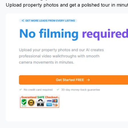
Upload property photos and get a polished tour in minu