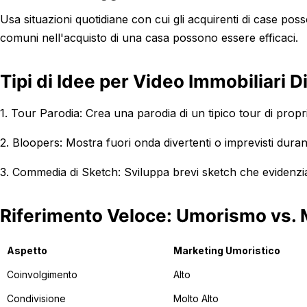
Usa situazioni quotidiane con cui gli acquirenti di case poss
comuni nell'acquisto di una casa possono essere efficaci.
Tipi di Idee per Video Immobiliari D
1. Tour Parodia: Crea una parodia di un tipico tour di propr
2. Bloopers: Mostra fuori onda divertenti o imprevisti duran
3. Commedia di Sketch: Sviluppa brevi sketch che evidenzian
Riferimento Veloce: Umorismo vs. 
Aspetto
Marketing Umoristico
Coinvolgimento
Alto
Condivisione
Molto Alto