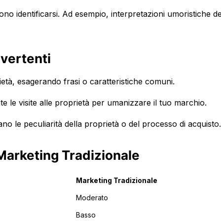
ono identificarsi. Ad esempio, interpretazioni umoristiche de
ivertenti
ietà, esagerando frasi o caratteristiche comuni.
te le visite alle proprietà per umanizzare il tuo marchio.
o le peculiarità della proprietà o del processo di acquisto.
Marketing Tradizionale
Marketing Tradizionale
Moderato
Basso