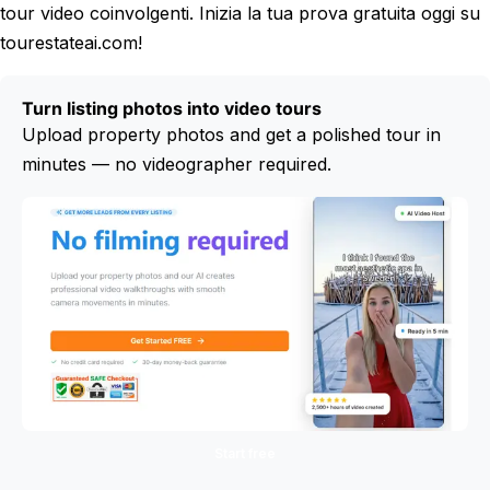
tour video coinvolgenti. Inizia la tua prova gratuita oggi su
tourestateai.com!
Turn listing photos into video tours
Upload property photos and get a polished tour in
minutes — no videographer required.
Start free