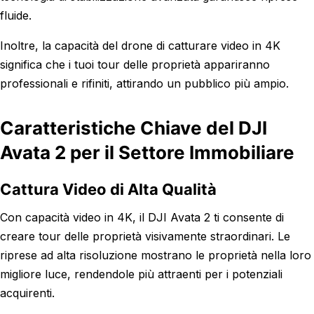
fluide.
Inoltre, la capacità del drone di catturare video in 4K
significa che i tuoi tour delle proprietà appariranno
professionali e rifiniti, attirando un pubblico più ampio.
Caratteristiche Chiave del DJI
Avata 2 per il Settore Immobiliare
Cattura Video di Alta Qualità
Con capacità video in 4K, il DJI Avata 2 ti consente di
creare tour delle proprietà visivamente straordinari. Le
riprese ad alta risoluzione mostrano le proprietà nella loro
migliore luce, rendendole più attraenti per i potenziali
acquirenti.