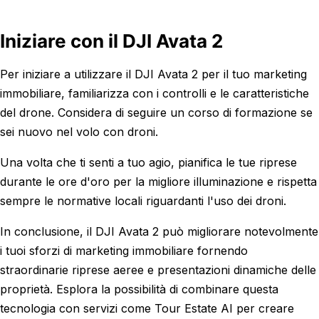
Iniziare con il DJI Avata 2
Per iniziare a utilizzare il DJI Avata 2 per il tuo marketing
immobiliare, familiarizza con i controlli e le caratteristiche
del drone. Considera di seguire un corso di formazione se
sei nuovo nel volo con droni.
Una volta che ti senti a tuo agio, pianifica le tue riprese
durante le ore d'oro per la migliore illuminazione e rispetta
sempre le normative locali riguardanti l'uso dei droni.
In conclusione, il DJI Avata 2 può migliorare notevolmente
i tuoi sforzi di marketing immobiliare fornendo
straordinarie riprese aeree e presentazioni dinamiche delle
proprietà. Esplora la possibilità di combinare questa
tecnologia con servizi come Tour Estate AI per creare