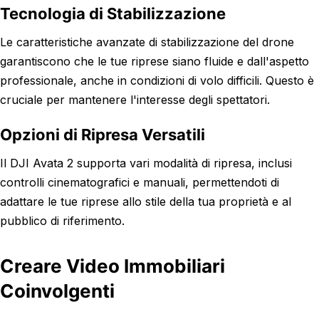
Tecnologia di Stabilizzazione
Le caratteristiche avanzate di stabilizzazione del drone
garantiscono che le tue riprese siano fluide e dall'aspetto
professionale, anche in condizioni di volo difficili. Questo è
cruciale per mantenere l'interesse degli spettatori.
Opzioni di Ripresa Versatili
Il DJI Avata 2 supporta vari modalità di ripresa, inclusi
controlli cinematografici e manuali, permettendoti di
adattare le tue riprese allo stile della tua proprietà e al
pubblico di riferimento.
Creare Video Immobiliari
Coinvolgenti