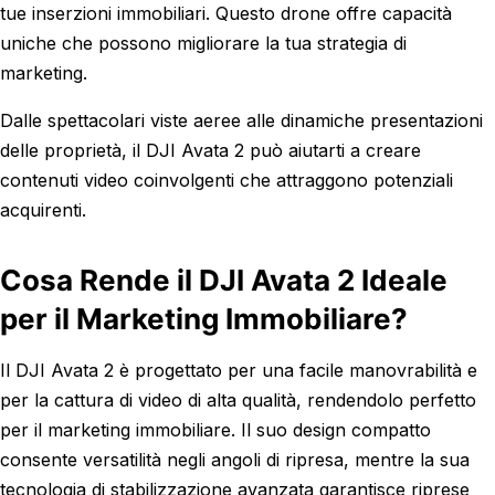
tue inserzioni immobiliari. Questo drone offre capacità
uniche che possono migliorare la tua strategia di
marketing.
Dalle spettacolari viste aeree alle dinamiche presentazioni
delle proprietà, il DJI Avata 2 può aiutarti a creare
contenuti video coinvolgenti che attraggono potenziali
acquirenti.
Cosa Rende il DJI Avata 2 Ideale
per il Marketing Immobiliare?
Il DJI Avata 2 è progettato per una facile manovrabilità e
per la cattura di video di alta qualità, rendendolo perfetto
per il marketing immobiliare. Il suo design compatto
consente versatilità negli angoli di ripresa, mentre la sua
tecnologia di stabilizzazione avanzata garantisce riprese