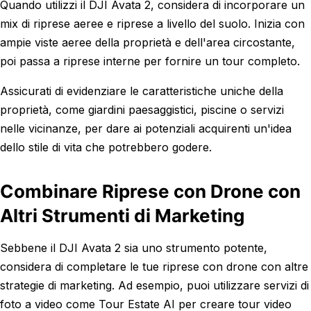
Quando utilizzi il DJI Avata 2, considera di incorporare un
mix di riprese aeree e riprese a livello del suolo. Inizia con
ampie viste aeree della proprietà e dell'area circostante,
poi passa a riprese interne per fornire un tour completo.
Assicurati di evidenziare le caratteristiche uniche della
proprietà, come giardini paesaggistici, piscine o servizi
nelle vicinanze, per dare ai potenziali acquirenti un'idea
dello stile di vita che potrebbero godere.
Combinare Riprese con Drone con
Altri Strumenti di Marketing
Sebbene il DJI Avata 2 sia uno strumento potente,
considera di completare le tue riprese con drone con altre
strategie di marketing. Ad esempio, puoi utilizzare servizi di
foto a video come Tour Estate AI per creare tour video