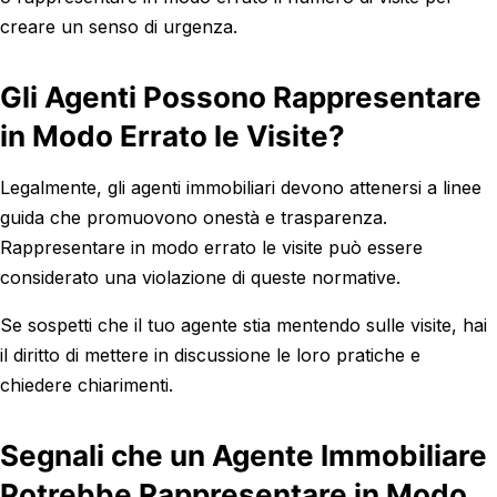
creare un senso di urgenza.
Gli Agenti Possono Rappresentare
in Modo Errato le Visite?
Legalmente, gli agenti immobiliari devono attenersi a linee
guida che promuovono onestà e trasparenza.
Rappresentare in modo errato le visite può essere
considerato una violazione di queste normative.
Se sospetti che il tuo agente stia mentendo sulle visite, hai
il diritto di mettere in discussione le loro pratiche e
chiedere chiarimenti.
Segnali che un Agente Immobiliare
Potrebbe Rappresentare in Modo