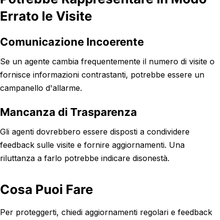
Errato le Visite
Comunicazione Incoerente
Se un agente cambia frequentemente il numero di visite o
fornisce informazioni contrastanti, potrebbe essere un
campanello d'allarme.
Mancanza di Trasparenza
Gli agenti dovrebbero essere disposti a condividere
feedback sulle visite e fornire aggiornamenti. Una
riluttanza a farlo potrebbe indicare disonestà.
Cosa Puoi Fare
Per proteggerti, chiedi aggiornamenti regolari e feedback