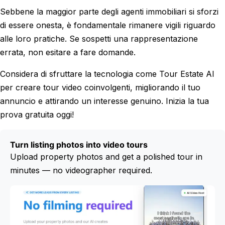
Sebbene la maggior parte degli agenti immobiliari si sforzi
di essere onesta, è fondamentale rimanere vigili riguardo
alle loro pratiche. Se sospetti una rappresentazione
errata, non esitare a fare domande.
Considera di sfruttare la tecnologia come Tour Estate AI
per creare tour video coinvolgenti, migliorando il tuo
annuncio e attirando un interesse genuino. Inizia la tua
prova gratuita oggi!
Turn listing photos into video tours
Upload property photos and get a polished tour in
minutes — no videographer required.