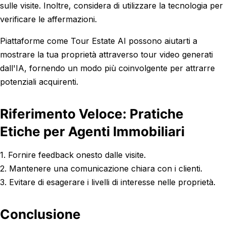
sulle visite. Inoltre, considera di utilizzare la tecnologia per
verificare le affermazioni.
Piattaforme come Tour Estate AI possono aiutarti a
mostrare la tua proprietà attraverso tour video generati
dall'IA, fornendo un modo più coinvolgente per attrarre
potenziali acquirenti.
Riferimento Veloce: Pratiche
Etiche per Agenti Immobiliari
1. Fornire feedback onesto dalle visite.
2. Mantenere una comunicazione chiara con i clienti.
3. Evitare di esagerare i livelli di interesse nelle proprietà.
Conclusione