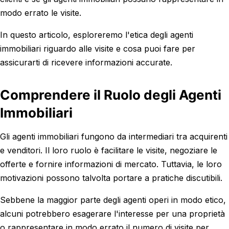
modo errato le visite.
In questo articolo, esploreremo l'etica degli agenti
immobiliari riguardo alle visite e cosa puoi fare per
assicurarti di ricevere informazioni accurate.
Comprendere il Ruolo degli Agenti
Immobiliari
Gli agenti immobiliari fungono da intermediari tra acquirenti
e venditori. Il loro ruolo è facilitare le visite, negoziare le
offerte e fornire informazioni di mercato. Tuttavia, le loro
motivazioni possono talvolta portare a pratiche discutibili.
Sebbene la maggior parte degli agenti operi in modo etico,
alcuni potrebbero esagerare l'interesse per una proprietà
o rappresentare in modo errato il numero di visite per