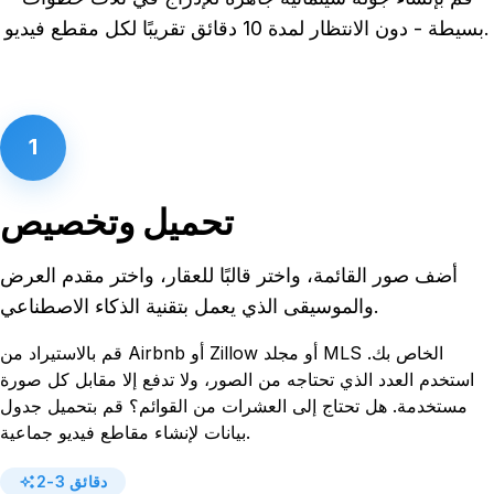
بسيطة - دون الانتظار لمدة 10 دقائق تقريبًا لكل مقطع فيديو.
1
تحميل وتخصيص
أضف صور القائمة، واختر قالبًا للعقار، واختر مقدم العرض
والموسيقى الذي يعمل بتقنية الذكاء الاصطناعي.
قم بالاستيراد من Airbnb أو Zillow أو مجلد MLS الخاص بك.
استخدم العدد الذي تحتاجه من الصور، ولا تدفع إلا مقابل كل صورة
مستخدمة. هل تحتاج إلى العشرات من القوائم؟ قم بتحميل جدول
بيانات لإنشاء مقاطع فيديو جماعية.
2-3 دقائق