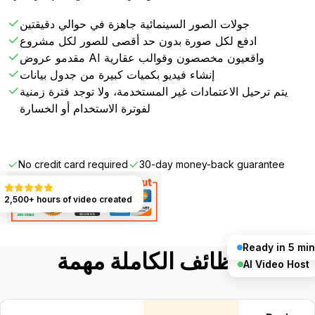
جولات الصور السينمائية جاهزة في حوالي دقيقتين
ادفع لكل صورة بدون حد أقصى للصور لكل مشروع
مقدمو عروض AI واقعيون مخصصون وقوالب عقارية
إنشاء فيديو بكميات كبيرة من جدول بيانات
يتم ترحيل الاعتمادات غير المستخدمة، ولا توجد فترة زمنية
لفوترة الاستخدام أو الخسارة
Get Started FREE
No credit card required
30-day money-back guarantee
2,500+ hours of video created
Ready in 5 min
الوظائف الكاملة مهمة
AI Video Host