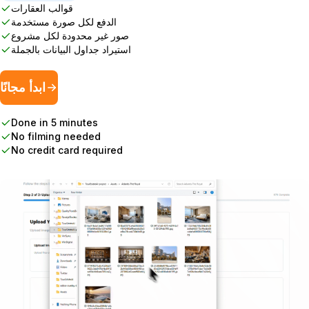
قوالب العقارات
الدفع لكل صورة مستخدمة
صور غير محدودة لكل مشروع
استيراد جداول البيانات بالجملة
ابدأ مجانًا
Done in 5 minutes
No filming needed
No credit card required