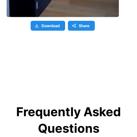
Frequently Asked
Questions