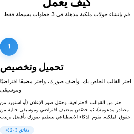
كيف يعمل
قم بإنشاء جولات ملكية مذهلة في 3 خطوات بسيطة فقط
1
تحميل وتخصيص
اختر القالب الخاص بك، وأضف صورك، واختر مضيفًا افتراضيًا
وموسيقى
اختر من القوالب الاحترافية، وحمّل صور الإعلان (أو استورد من
مصادر مدعومة)، ثم خصّص بمضيف افتراضي وموسيقى خالية من
حقوق الملكية. يقوم الذكاء الاصطناعي بتنظيم صورك بأفضل ترتيب.
2-3 دقائق