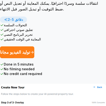
انتقالات سلسة وسردًا احترافيًا. يمكنك المعاينة أو تعديل النص أو
ضبط التوقيت أو تبديل الصور قبل الانتهاء.
2-5 دقائق
التحولات السلسة
تعليق صوتي احترافي
تحرير البرنامج النصي
المعاينة في الوقت الحقيقي
توليد الفيديو مجانا
Done in 5 minutes
No filming needed
No credit card required