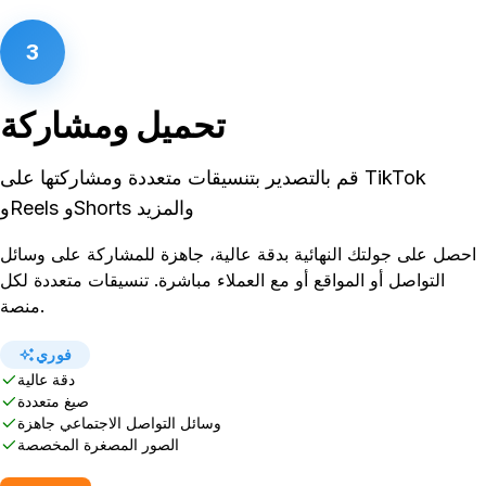
3
تحميل ومشاركة
قم بالتصدير بتنسيقات متعددة ومشاركتها على TikTok
وReels وShorts والمزيد
احصل على جولتك النهائية بدقة عالية، جاهزة للمشاركة على وسائل
التواصل أو المواقع أو مع العملاء مباشرة. تنسيقات متعددة لكل
منصة.
فوري
دقة عالية
صيغ متعددة
وسائل التواصل الاجتماعي جاهزة
الصور المصغرة المخصصة