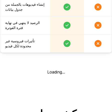
إنشاء فيديوهات بالجملة من
جدول بيانات
الرصيد لا ينتهي في نهاية
فترة الفوترة
تأثيرات فيروسية غير
محدودة لكل فيديو
Loading...