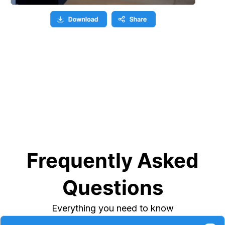
Frequently Asked
Questions
Everything you need to know