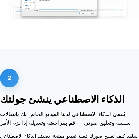
2
الذكاء الاصطناعي ينشئ جولتك
يُنشئ الذكاء الاصطناعي لدينا الفيديو الخاص بك بانتقالات
سلسة وتعليق صوتي — قم بمراجعته وتعديله إذا لزم الأمر
شاهد كيف تصبح صورك قصة فيديو مقنعة. يضيف الذكاء الاصطناعي