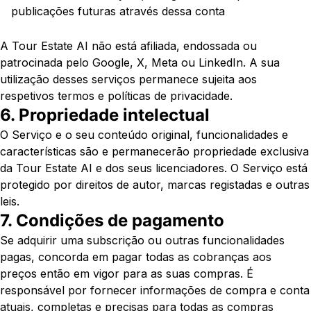
publicações futuras através dessa conta
A Tour Estate AI não está afiliada, endossada ou
patrocinada pelo Google, X, Meta ou LinkedIn. A sua
utilização desses serviços permanece sujeita aos
respetivos termos e políticas de privacidade.
6. Propriedade intelectual
O Serviço e o seu conteúdo original, funcionalidades e
características são e permanecerão propriedade exclusiva
da Tour Estate AI e dos seus licenciadores. O Serviço está
protegido por direitos de autor, marcas registadas e outras
leis.
7. Condições de pagamento
Se adquirir uma subscrição ou outras funcionalidades
pagas, concorda em pagar todas as cobranças aos
preços então em vigor para as suas compras. É
responsável por fornecer informações de compra e conta
atuais, completas e precisas para todas as compras