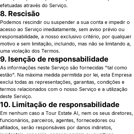
efetuadas através do Serviço.
8. Rescisão
Podemos rescindir ou suspender a sua conta e impedir o
acesso ao Serviço imediatamente, sem aviso prévio ou
responsabilidade, a nosso exclusivo critério, por qualquer
motivo e sem limitação, incluindo, mas não se limitando a,
uma violação dos Termos.
9. Isenção de responsabilidade
As informações neste Serviço são fornecidas "tal como
estão". Na máxima medida permitida por lei, esta Empresa
exclui todas as representações, garantias, condições e
termos relacionados com o nosso Serviço e a utilização
deste Serviço.
10. Limitação de responsabilidade
Em nenhum caso a Tour Estate AI, nem os seus diretores,
funcionários, parceiros, agentes, fornecedores ou
afiliados, serão responsáveis por danos indiretos,