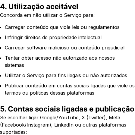
4. Utilização aceitável
Concorda em não utilizar o Serviço para:
Carregar conteúdo que viole leis ou regulamentos
Infringir direitos de propriedade intelectual
Carregar software malicioso ou conteúdo prejudicial
Tentar obter acesso não autorizado aos nossos
sistemas
Utilizar o Serviço para fins ilegais ou não autorizados
Publicar conteúdo em contas sociais ligadas que viole os
termos ou políticas dessas plataformas
5. Contas sociais ligadas e publicação
Se escolher ligar Google/YouTube, X (Twitter), Meta
(Facebook/Instagram), LinkedIn ou outras plataformas
suportadas: