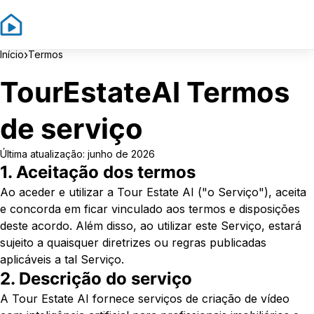
Sign In
Sign Up
›
Início
Termos
TourEstateAI Termos
de serviço
Última atualização: junho de 2026
1. Aceitação dos termos
Ao aceder e utilizar a Tour Estate AI ("o Serviço"), aceita
e concorda em ficar vinculado aos termos e disposições
deste acordo. Além disso, ao utilizar este Serviço, estará
sujeito a quaisquer diretrizes ou regras publicadas
aplicáveis a tal Serviço.
2. Descrição do serviço
A Tour Estate AI fornece serviços de criação de vídeo