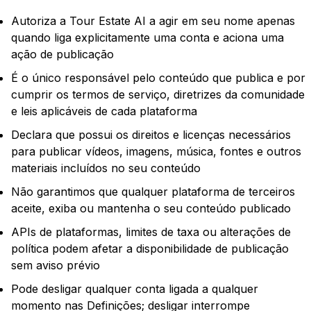
Autoriza a Tour Estate AI a agir em seu nome apenas
quando liga explicitamente uma conta e aciona uma
ação de publicação
É o único responsável pelo conteúdo que publica e por
cumprir os termos de serviço, diretrizes da comunidade
e leis aplicáveis de cada plataforma
Declara que possui os direitos e licenças necessários
para publicar vídeos, imagens, música, fontes e outros
materiais incluídos no seu conteúdo
Não garantimos que qualquer plataforma de terceiros
aceite, exiba ou mantenha o seu conteúdo publicado
APIs de plataformas, limites de taxa ou alterações de
política podem afetar a disponibilidade de publicação
sem aviso prévio
Pode desligar qualquer conta ligada a qualquer
momento nas Definições; desligar interrompe