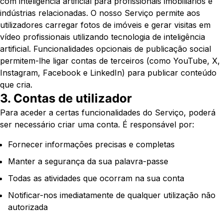
com inteligência artificial para profissionais imobiliários e
indústrias relacionadas. O nosso Serviço permite aos
utilizadores carregar fotos de imóveis e gerar visitas em
vídeo profissionais utilizando tecnologia de inteligência
artificial. Funcionalidades opcionais de publicação social
permitem-lhe ligar contas de terceiros (como YouTube, X,
Instagram, Facebook e LinkedIn) para publicar conteúdo
que cria.
3. Contas de utilizador
Para aceder a certas funcionalidades do Serviço, poderá
ser necessário criar uma conta. É responsável por:
Fornecer informações precisas e completas
Manter a segurança da sua palavra-passe
Todas as atividades que ocorram na sua conta
Notificar-nos imediatamente de qualquer utilização não
autorizada