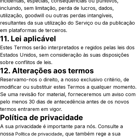
incidentais, especiais, consequenciais ou punitivos,
incluindo, sem limitação, perda de lucros, dados,
utilização, goodwill ou outras perdas intangíveis,
resultantes da sua utilização do Serviço ou da publicação
em plataformas de terceiros.
11. Lei aplicável
Estes Termos serão interpretados e regidos pelas leis dos
Estados Unidos, sem consideração às suas disposições
sobre conflitos de leis.
12. Alterações aos termos
Reservamo-nos o direito, a nosso exclusivo critério, de
modificar ou substituir estes Termos a qualquer momento.
Se uma revisão for material, forneceremos um aviso com
pelo menos 30 dias de antecedência antes de os novos
termos entrarem em vigor.
Política de privacidade
A sua privacidade é importante para nós. Consulte a
nossa
, que também rege a sua
Política de privacidade