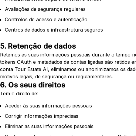
Avaliações de segurança regulares
Controlos de acesso e autenticação
Centros de dados e infraestrutura seguros
5. Retenção de dados
Retemos as suas informações pessoais durante o tempo nece
tokens OAuth e metadados de contas ligadas são retidos e
conta Tour Estate AI, eliminamos ou anonimizamos os dado
motivos legais, de segurança ou regulamentares.
6. Os seus direitos
Tem o direito de:
Aceder às suas informações pessoais
Corrigir informações imprecisas
Eliminar as suas informações pessoais