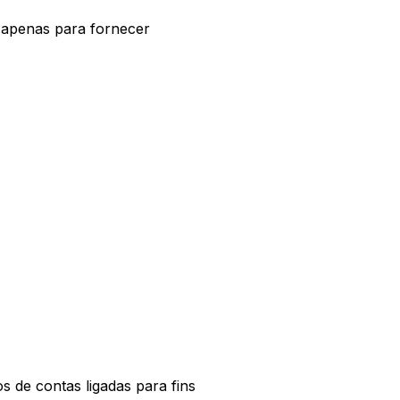
s apenas para fornecer
 de contas ligadas para fins