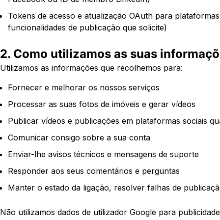
Tokens de acesso e atualização OAuth para plataformas 
funcionalidades de publicação que solicite)
2. Como utilizamos as suas informaç
Utilizamos as informações que recolhemos para:
Fornecer e melhorar os nossos serviços
Processar as suas fotos de imóveis e gerar vídeos
Publicar vídeos e publicações em plataformas sociais qu
Comunicar consigo sobre a sua conta
Enviar-lhe avisos técnicos e mensagens de suporte
Responder aos seus comentários e perguntas
Manter o estado da ligação, resolver falhas de publicaçã
Não utilizamos dados de utilizador Google para publicidad