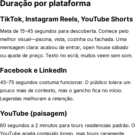
Duração por plataforma
TikTok, Instagram Reels, YouTube Shorts
Meta de 15–45 segundos para descoberta. Comece pelo
melhor visual—piscina, vista, cozinha ou fachada. Uma
mensagem clara: acabou de entrar, open house sábado
ou ajuste de preço. Texto no ecrã; muitos veem sem som.
Facebook e LinkedIn
45–75 segundos costuma funcionar. O público tolera um
pouco mais de contexto, mas o gancho fica no início.
Legendas melhoram a retenção.
YouTube (paisagem)
60 segundos a 2 minutos para tours residenciais padrão. O
YouTube aceita conteúdo longo, mas tours raramente