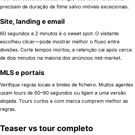
precisam de duração de filme salvo imóveis excecionais.
Site, landing e email
60 segundos a 2 minutos é o sweet spot. O visitante
escolheu clicar—pode mostrar melhor o fluxo entre
divisões. Corte tempos mortos; a retenção cai após cerca
de dois minutos na maioria dos anúncios mid-market.
MLS e portais
Verifique regras locais e limites de ficheiro. Muitos agentes
usam tours de 60–90 segundos ou ligam a uma versão
alojada. Tours curtos e com marca cumprem melhor as
regras.
Teaser vs tour completo