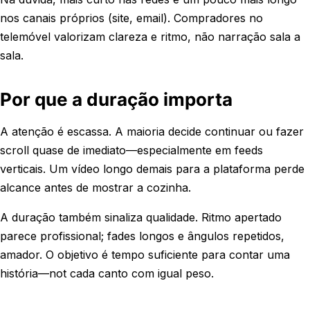
nos canais próprios (site, email). Compradores no
telemóvel valorizam clareza e ritmo, não narração sala a
sala.
Por que a duração importa
A atenção é escassa. A maioria decide continuar ou fazer
scroll quase de imediato—especialmente em feeds
verticais. Um vídeo longo demais para a plataforma perde
alcance antes de mostrar a cozinha.
A duração também sinaliza qualidade. Ritmo apertado
parece profissional; fades longos e ângulos repetidos,
amador. O objetivo é tempo suficiente para contar uma
história—not cada canto com igual peso.