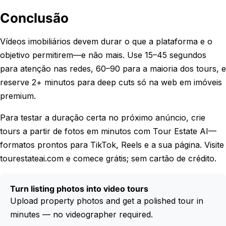
Conclusão
Vídeos imobiliários devem durar o que a plataforma e o
objetivo permitirem—e não mais. Use 15–45 segundos
para atenção nas redes, 60–90 para a maioria dos tours, e
reserve 2+ minutos para deep cuts só na web em imóveis
premium.
Para testar a duração certa no próximo anúncio, crie
tours a partir de fotos em minutos com Tour Estate AI—
formatos prontos para TikTok, Reels e a sua página. Visite
tourestateai.com e comece grátis; sem cartão de crédito.
Turn listing photos into video tours
Upload property photos and get a polished tour in
minutes — no videographer required.