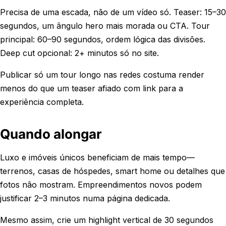
Precisa de uma escada, não de um vídeo só. Teaser: 15–30
segundos, um ângulo hero mais morada ou CTA. Tour
principal: 60–90 segundos, ordem lógica das divisões.
Deep cut opcional: 2+ minutos só no site.
Publicar só um tour longo nas redes costuma render
menos do que um teaser afiado com link para a
experiência completa.
Quando alongar
Luxo e imóveis únicos beneficiam de mais tempo—
terrenos, casas de hóspedes, smart home ou detalhes que
fotos não mostram. Empreendimentos novos podem
justificar 2–3 minutos numa página dedicada.
Mesmo assim, crie um highlight vertical de 30 segundos