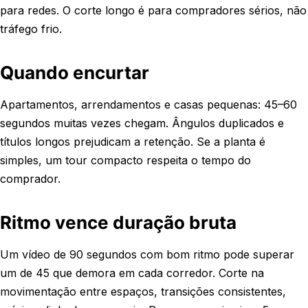
para redes. O corte longo é para compradores sérios, não
tráfego frio.
Quando encurtar
Apartamentos, arrendamentos e casas pequenas: 45–60
segundos muitas vezes chegam. Ângulos duplicados e
títulos longos prejudicam a retenção. Se a planta é
simples, um tour compacto respeita o tempo do
comprador.
Ritmo vence duração bruta
Um vídeo de 90 segundos com bom ritmo pode superar
um de 45 que demora em cada corredor. Corte na
movimentação entre espaços, transições consistentes,