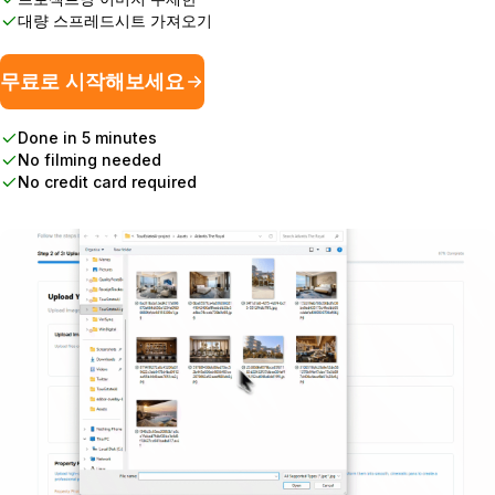
대량 스프레드시트 가져오기
무료로 시작해보세요
Done in 5 minutes
No filming needed
No credit card required