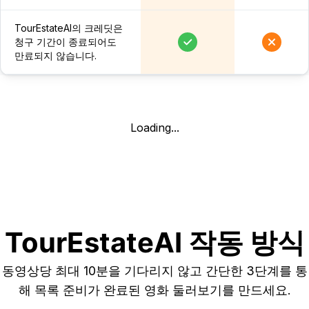
TourEstateAI의 크레딧은
청구 기간이 종료되어도
만료되지 않습니다.
Loading...
TourEstateAI 작동 방식
동영상당 최대 10분을 기다리지 않고 간단한 3단계를 통
해 목록 준비가 완료된 영화 둘러보기를 만드세요.