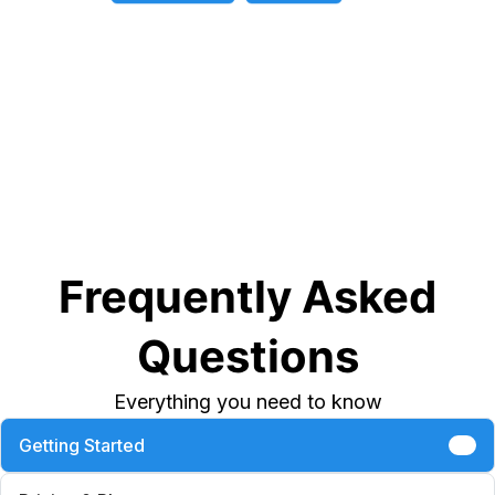
Frequently Asked
Questions
Everything you need to know
Getting Started
6