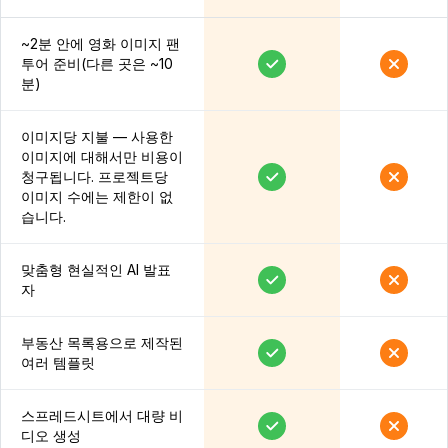
~2분 안에 영화 이미지 팬
투어 준비(다른 곳은 ~10
분)
이미지당 지불 — 사용한
이미지에 대해서만 비용이
청구됩니다. 프로젝트당
이미지 수에는 제한이 없
습니다.
맞춤형 현실적인 AI 발표
자
부동산 목록용으로 제작된
여러 템플릿
스프레드시트에서 대량 비
디오 생성