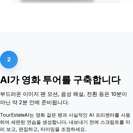
2
AI가 영화 투어를 구축합니다
부드러운 이미지 팬 모션, 음성 해설, 전환 등은 10분이
아닌 약 2분 안에 준비됩니다.
TourEstateAI는 영화 같은 팬과 사실적인 AI 프리젠터를 사용
하여 세련된 연습을 생성합니다. 내보내기 전에 스크립트를 미
리 보고, 편집하고, 타이밍을 조정하세요.