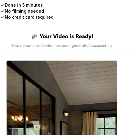
Done in 5 minutes
No filming needed
No credit card required