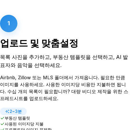
1
업로드 및 맞춤설정
목록 사진을 추가하고, 부동산 템플릿을 선택하고, AI 발
표자와 음악을 선택하세요.
Airbnb, Zillow 또는 MLS 폴더에서 가져옵니다. 필요한 만큼
이미지를 사용하세요. 사용한 이미지당 비용만 지불하면 됩니
다. 수십 개의 목록이 필요합니까? 대량 비디오 제작을 위한 스
프레드시트를 업로드하세요.
2~3분
부동산 템플릿
사용된 이미지당 지불
프로젝트당 이미지 무제한