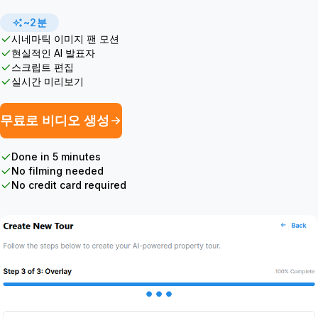
~2분
시네마틱 이미지 팬 모션
현실적인 AI 발표자
스크립트 편집
실시간 미리보기
무료로 비디오 생성
Done in 5 minutes
No filming needed
No credit card required