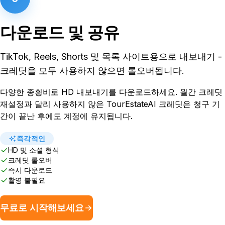
다운로드 및 공유
TikTok, Reels, Shorts 및 목록 사이트용으로 내보내기 -
크레딧을 모두 사용하지 않으면 롤오버됩니다.
다양한 종횡비로 HD 내보내기를 다운로드하세요. 월간 크레딧
재설정과 달리 사용하지 않은 TourEstateAI 크레딧은 청구 기
간이 끝난 후에도 계정에 유지됩니다.
즉각적인
HD 및 소셜 형식
크레딧 롤오버
즉시 다운로드
촬영 불필요
무료로 시작해보세요