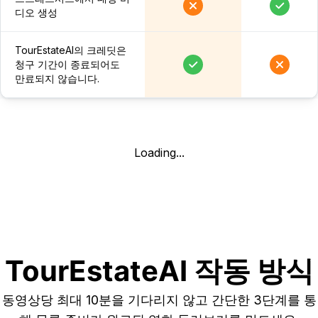
디오 생성
TourEstateAI의 크레딧은
청구 기간이 종료되어도
만료되지 않습니다.
Loading...
TourEstateAI 작동 방식
동영상당 최대 10분을 기다리지 않고 간단한 3단계를 통