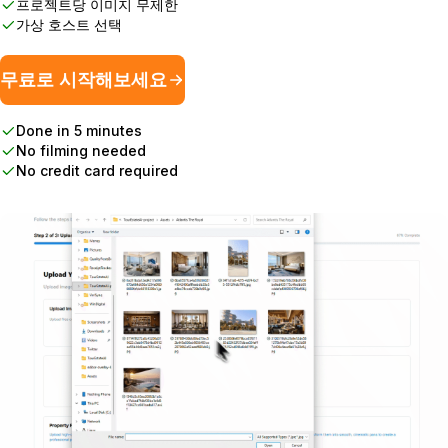
프로젝트당 이미지 무제한
가상 호스트 선택
무료로 시작해보세요
Done in 5 minutes
No filming needed
No credit card required