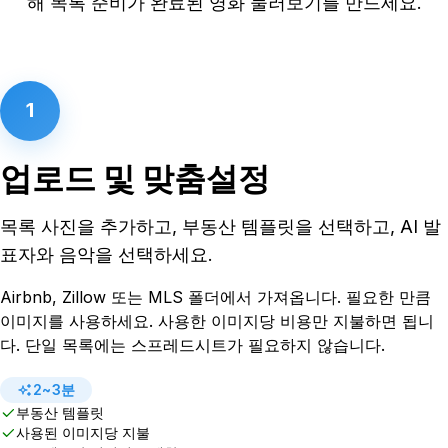
해 목록 준비가 완료된 영화 둘러보기를 만드세요.
1
업로드 및 맞춤설정
목록 사진을 추가하고, 부동산 템플릿을 선택하고, AI 발
표자와 음악을 선택하세요.
Airbnb, Zillow 또는 MLS 폴더에서 가져옵니다. 필요한 만큼
이미지를 사용하세요. 사용한 이미지당 비용만 지불하면 됩니
다. 단일 목록에는 스프레드시트가 필요하지 않습니다.
2~3분
부동산 템플릿
사용된 이미지당 지불