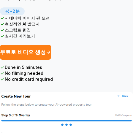
~2분
시네마틱 이미지 팬 모션
현실적인 AI 발표자
스크립트 편집
실시간 미리보기
무료로 비디오 생성
Done in 5 minutes
No filming needed
No credit card required