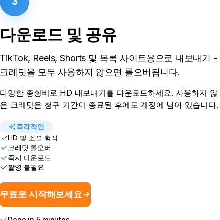
3
다운로드 및 공유
TikTok, Reels, Shorts 및 목록 사이트용으로 내보내기 -
크레딧을 모두 사용하지 않으면 롤오버됩니다.
다양한 종횡비로 HD 내보내기를 다운로드하세요. 사용하지 않
은 크레딧은 청구 기간이 종료된 후에도 계정에 남아 있습니다.
즉각적인
HD 및 소셜 형식
크레딧 롤오버
즉시 다운로드
촬영 불필요
무료로 시작해보세요
Done in 5 minutes