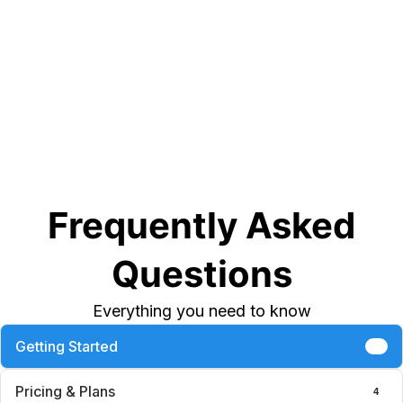
Frequently Asked
Questions
Everything you need to know
Getting Started
6
Pricing & Plans
4