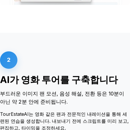
2
AI가 영화 투어를 구축합니다
부드러운 이미지 팬 모션, 음성 해설, 전환 등은 10분이
아닌 약 2분 안에 준비됩니다.
TourEstateAI는 영화 같은 팬과 전문적인 내레이션을 통해 세
련된 연습을 생성합니다. 내보내기 전에 스크립트를 미리 보고,
편집하고, 타이밍을 조정하세요.