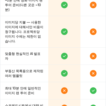
~2분 안에 영화 이미지 팬
투어 준비(다른 곳은 ~10
분)
이미지당 지불 — 사용한
이미지에 대해서만 비용이
청구됩니다. 프로젝트당
이미지 수에는 제한이 없
습니다.
맞춤형 현실적인 AI 발표
자
부동산 목록용으로 제작된
여러 템플릿
최대 10분 안에 일반적인
이미지 팬 투어 준비
스프레드시트에서 대량 비