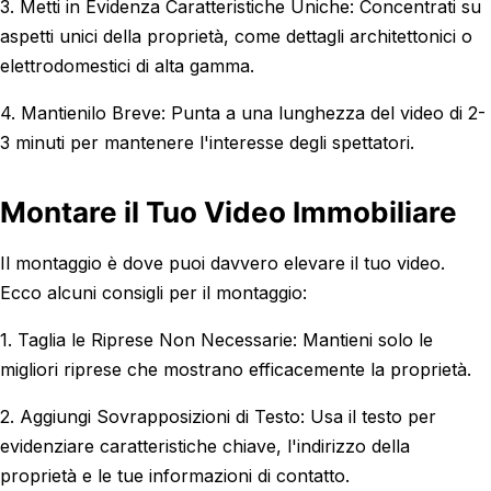
3. Metti in Evidenza Caratteristiche Uniche: Concentrati su
aspetti unici della proprietà, come dettagli architettonici o
elettrodomestici di alta gamma.
4. Mantienilo Breve: Punta a una lunghezza del video di 2-
3 minuti per mantenere l'interesse degli spettatori.
Montare il Tuo Video Immobiliare
Il montaggio è dove puoi davvero elevare il tuo video.
Ecco alcuni consigli per il montaggio:
1. Taglia le Riprese Non Necessarie: Mantieni solo le
migliori riprese che mostrano efficacemente la proprietà.
2. Aggiungi Sovrapposizioni di Testo: Usa il testo per
evidenziare caratteristiche chiave, l'indirizzo della
proprietà e le tue informazioni di contatto.