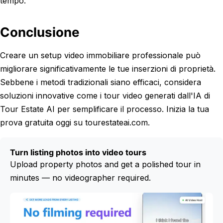
tempo.
Conclusione
Creare un setup video immobiliare professionale può
migliorare significativamente le tue inserzioni di proprietà.
Sebbene i metodi tradizionali siano efficaci, considera
soluzioni innovative come i tour video generati dall'IA di
Tour Estate AI per semplificare il processo. Inizia la tua
prova gratuita oggi su tourestateai.com.
Turn listing photos into video tours
Upload property photos and get a polished tour in
minutes — no videographer required.