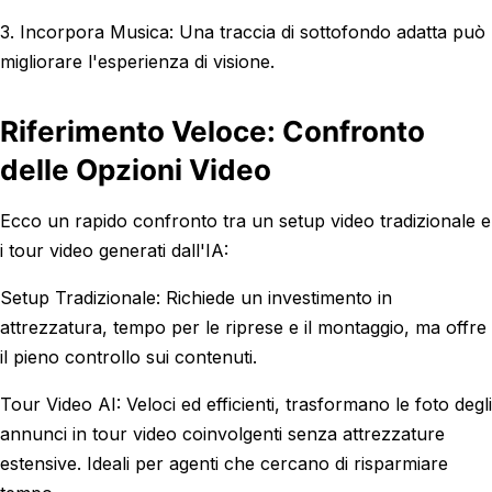
3. Incorpora Musica: Una traccia di sottofondo adatta può
migliorare l'esperienza di visione.
Riferimento Veloce: Confronto
delle Opzioni Video
Ecco un rapido confronto tra un setup video tradizionale e
i tour video generati dall'IA:
Setup Tradizionale: Richiede un investimento in
attrezzatura, tempo per le riprese e il montaggio, ma offre
il pieno controllo sui contenuti.
Tour Video AI: Veloci ed efficienti, trasformano le foto degli
annunci in tour video coinvolgenti senza attrezzature
estensive. Ideali per agenti che cercano di risparmiare