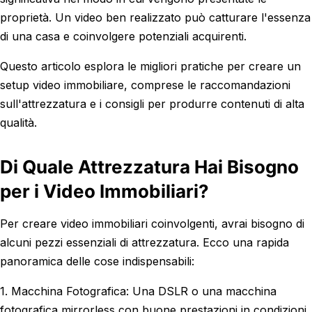
proprietà. Un video ben realizzato può catturare l'essenza
di una casa e coinvolgere potenziali acquirenti.
Questo articolo esplora le migliori pratiche per creare un
setup video immobiliare, comprese le raccomandazioni
sull'attrezzatura e i consigli per produrre contenuti di alta
qualità.
Di Quale Attrezzatura Hai Bisogno
per i Video Immobiliari?
Per creare video immobiliari coinvolgenti, avrai bisogno di
alcuni pezzi essenziali di attrezzatura. Ecco una rapida
panoramica delle cose indispensabili:
1. Macchina Fotografica: Una DSLR o una macchina
fotografica mirrorless con buone prestazioni in condizioni