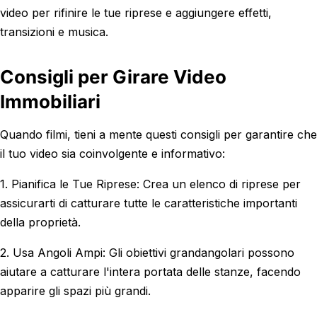
video per rifinire le tue riprese e aggiungere effetti,
transizioni e musica.
Consigli per Girare Video
Immobiliari
Quando filmi, tieni a mente questi consigli per garantire che
il tuo video sia coinvolgente e informativo:
1. Pianifica le Tue Riprese: Crea un elenco di riprese per
assicurarti di catturare tutte le caratteristiche importanti
della proprietà.
2. Usa Angoli Ampi: Gli obiettivi grandangolari possono
aiutare a catturare l'intera portata delle stanze, facendo
apparire gli spazi più grandi.