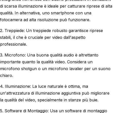
di scarsa illuminazione è ideale per catturare riprese di alta
qualità. In alternativa, uno smartphone con una
fotocamera ad alta risoluzione può funzionare.
2. Treppiede: Un treppiede robusto garantisce riprese
stabili, il che è cruciale per video dall'aspetto
professionale.
3. Microfono: Una buona qualità audio è altrettanto
importante quanto la qualità video. Considera un
microfono shotgun o un microfono lavalier per un suono
chiaro.
4. Illuminazione: La luce naturale è ottima, ma
un'attrezzatura di illuminazione aggiuntiva può migliorare
la qualità del video, specialmente in stanze più buie.
5. Software di Montaggio: Usa un software di montaggio