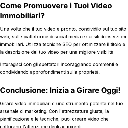
Come Promuovere i Tuoi Video
Immobiliari?
Una volta che il tuo video è pronto, condividilo sul tuo sito
web, sulle piattaforme di social media e sui siti di inserzioni
immobiliari. Utilizza tecniche SEO per ottimizzare il titolo e
la descrizione del tuo video per una migliore visibilità.
Interagisci con gli spettatori incoraggiando commenti e
condividendo approfondimenti sulla proprietà.
Conclusione: Inizia a Girare Oggi!
Girare video immobiliari è uno strumento potente nel tuo
arsenale di marketing. Con l'attrezzatura giusta, la
pianificazione e le tecniche, puoi creare video che
catturano l'attenzione degli acquirenti.