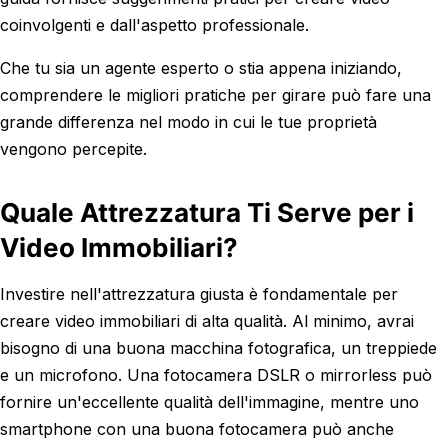
coinvolgenti e dall'aspetto professionale.
Che tu sia un agente esperto o stia appena iniziando,
comprendere le migliori pratiche per girare può fare una
grande differenza nel modo in cui le tue proprietà
vengono percepite.
Quale Attrezzatura Ti Serve per i
Video Immobiliari?
Investire nell'attrezzatura giusta è fondamentale per
creare video immobiliari di alta qualità. Al minimo, avrai
bisogno di una buona macchina fotografica, un treppiede
e un microfono. Una fotocamera DSLR o mirrorless può
fornire un'eccellente qualità dell'immagine, mentre uno
smartphone con una buona fotocamera può anche