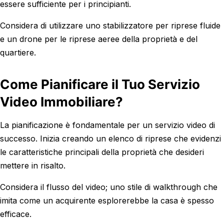
essere sufficiente per i principianti.
Considera di utilizzare uno stabilizzatore per riprese fluide
e un drone per le riprese aeree della proprietà e del
quartiere.
Come Pianificare il Tuo Servizio
Video Immobiliare?
La pianificazione è fondamentale per un servizio video di
successo. Inizia creando un elenco di riprese che evidenzi
le caratteristiche principali della proprietà che desideri
mettere in risalto.
Considera il flusso del video; uno stile di walkthrough che
imita come un acquirente esplorerebbe la casa è spesso
efficace.