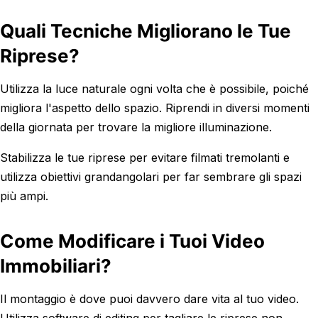
Quali Tecniche Migliorano le Tue
Riprese?
Utilizza la luce naturale ogni volta che è possibile, poiché
migliora l'aspetto dello spazio. Riprendi in diversi momenti
della giornata per trovare la migliore illuminazione.
Stabilizza le tue riprese per evitare filmati tremolanti e
utilizza obiettivi grandangolari per far sembrare gli spazi
più ampi.
Come Modificare i Tuoi Video
Immobiliari?
Il montaggio è dove puoi davvero dare vita al tuo video.