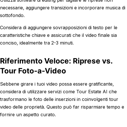
Utilizza software di editing per tagliare le riprese non
necessarie, aggiungere transizioni e incorporare musica di
sottofondo.
Considera di aggiungere sovrapposizioni di testo per le
caratteristiche chiave e assicurati che il video finale sia
conciso, idealmente tra 2-3 minuti.
Riferimento Veloce: Riprese vs.
Tour Foto-a-Video
Sebbene girare i tuoi video possa essere gratificante,
considera di utilizzare servizi come Tour Estate AI che
trasformano le foto delle inserzioni in coinvolgenti tour
video delle proprietà. Questo può far risparmiare tempo e
fornire un aspetto curato.