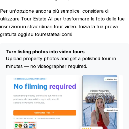
Per un'opzione ancora più semplice, considera di
utilizzare Tour Estate AI per trasformare le foto delle tue
inserzioni in straordinari tour video. Inizia la tua prova
gratuita oggi su tourestateai.com!
Turn listing photos into video tours
Upload property photos and get a polished tour in
minutes — no videographer required.