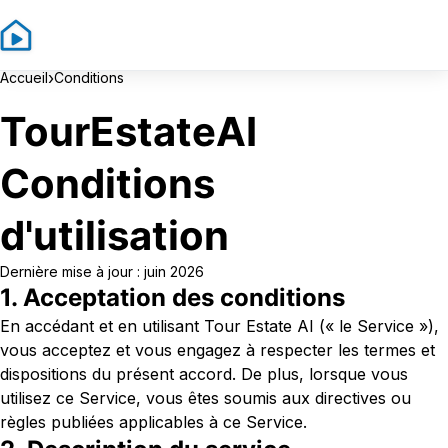
Sign In
Sign Up
›
Accueil
Conditions
TourEstateAI
Conditions
d'utilisation
Dernière mise à jour : juin 2026
1. Acceptation des conditions
En accédant et en utilisant Tour Estate AI (« le Service »),
vous acceptez et vous engagez à respecter les termes et
dispositions du présent accord. De plus, lorsque vous
utilisez ce Service, vous êtes soumis aux directives ou
règles publiées applicables à ce Service.