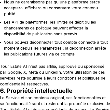
Nous ne garantissons pas qu'une plateforme tierce
acceptera, affichera ou conservera votre contenu
publié
Les API de plateformes, les limites de débit ou les
changements de politique peuvent affecter la
disponibilité de publication sans préavis
Vous pouvez déconnecter tout compte connecté à tout
moment depuis les Paramètres ; la déconnexion arrête
les publications futures via ce compte
Tour Estate AI n'est pas affilié, approuvé ou sponsorisé
par Google, X, Meta ou LinkedIn. Votre utilisation de ces
services reste soumise à leurs conditions et politiques de
confidentialité respectives.
6. Propriété intellectuelle
Le Service et son contenu original, ses fonctionnalités et
sa fonctionnalité sont et resteront la propriété exclusive de
Tour Estate AI et de ses concédants de licence. Le Service