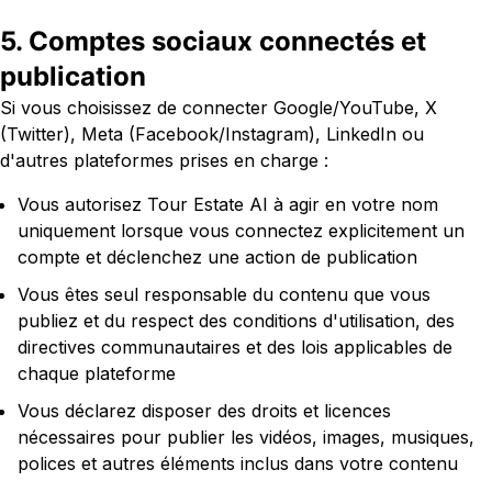
5. Comptes sociaux connectés et
publication
Si vous choisissez de connecter Google/YouTube, X
(Twitter), Meta (Facebook/Instagram), LinkedIn ou
d'autres plateformes prises en charge :
Vous autorisez Tour Estate AI à agir en votre nom
uniquement lorsque vous connectez explicitement un
compte et déclenchez une action de publication
Vous êtes seul responsable du contenu que vous
publiez et du respect des conditions d'utilisation, des
directives communautaires et des lois applicables de
chaque plateforme
Vous déclarez disposer des droits et licences
nécessaires pour publier les vidéos, images, musiques,
polices et autres éléments inclus dans votre contenu