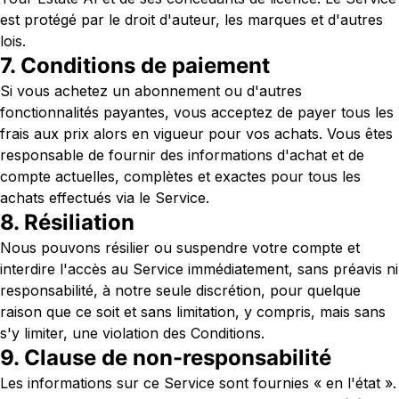
est protégé par le droit d'auteur, les marques et d'autres
lois.
7. Conditions de paiement
Si vous achetez un abonnement ou d'autres
fonctionnalités payantes, vous acceptez de payer tous les
frais aux prix alors en vigueur pour vos achats. Vous êtes
responsable de fournir des informations d'achat et de
compte actuelles, complètes et exactes pour tous les
achats effectués via le Service.
8. Résiliation
Nous pouvons résilier ou suspendre votre compte et
interdire l'accès au Service immédiatement, sans préavis ni
responsabilité, à notre seule discrétion, pour quelque
raison que ce soit et sans limitation, y compris, mais sans
s'y limiter, une violation des Conditions.
9. Clause de non-responsabilité
Les informations sur ce Service sont fournies « en l'état ».