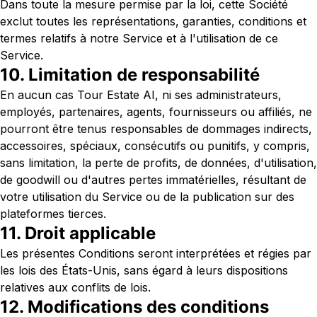
Dans toute la mesure permise par la loi, cette Société
exclut toutes les représentations, garanties, conditions et
termes relatifs à notre Service et à l'utilisation de ce
Service.
10. Limitation de responsabilité
En aucun cas Tour Estate AI, ni ses administrateurs,
employés, partenaires, agents, fournisseurs ou affiliés, ne
pourront être tenus responsables de dommages indirects,
accessoires, spéciaux, consécutifs ou punitifs, y compris,
sans limitation, la perte de profits, de données, d'utilisation,
de goodwill ou d'autres pertes immatérielles, résultant de
votre utilisation du Service ou de la publication sur des
plateformes tierces.
11. Droit applicable
Les présentes Conditions seront interprétées et régies par
les lois des États-Unis, sans égard à leurs dispositions
relatives aux conflits de lois.
12. Modifications des conditions