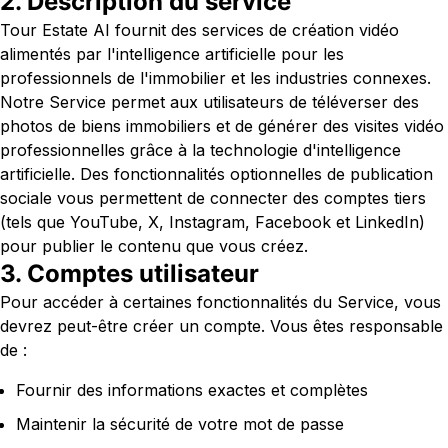
2. Description du service
Tour Estate AI fournit des services de création vidéo
alimentés par l'intelligence artificielle pour les
professionnels de l'immobilier et les industries connexes.
Notre Service permet aux utilisateurs de téléverser des
photos de biens immobiliers et de générer des visites vidéo
professionnelles grâce à la technologie d'intelligence
artificielle. Des fonctionnalités optionnelles de publication
sociale vous permettent de connecter des comptes tiers
(tels que YouTube, X, Instagram, Facebook et LinkedIn)
pour publier le contenu que vous créez.
3. Comptes utilisateur
Pour accéder à certaines fonctionnalités du Service, vous
devrez peut-être créer un compte. Vous êtes responsable
de :
Fournir des informations exactes et complètes
Maintenir la sécurité de votre mot de passe