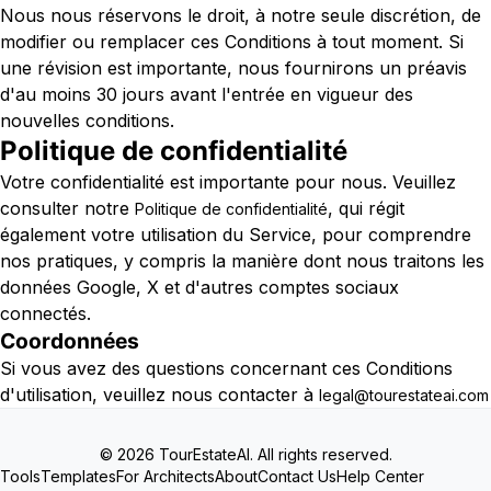
Nous nous réservons le droit, à notre seule discrétion, de
modifier ou remplacer ces Conditions à tout moment. Si
une révision est importante, nous fournirons un préavis
d'au moins 30 jours avant l'entrée en vigueur des
nouvelles conditions.
Politique de confidentialité
Votre confidentialité est importante pour nous. Veuillez
consulter notre
, qui régit
Politique de confidentialité
également votre utilisation du Service, pour comprendre
nos pratiques, y compris la manière dont nous traitons les
données Google, X et d'autres comptes sociaux
connectés.
Coordonnées
Si vous avez des questions concernant ces Conditions
d'utilisation, veuillez nous contacter à
legal@tourestateai.com
© 2026 TourEstateAI. All rights reserved.
Tools
Templates
For Architects
About
Contact Us
Help Center