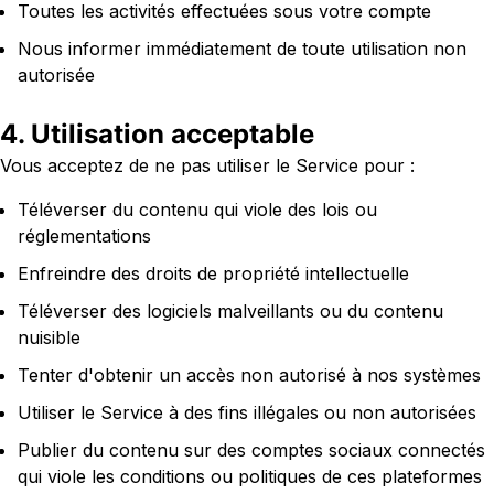
Toutes les activités effectuées sous votre compte
Nous informer immédiatement de toute utilisation non
autorisée
4. Utilisation acceptable
Vous acceptez de ne pas utiliser le Service pour :
Téléverser du contenu qui viole des lois ou
réglementations
Enfreindre des droits de propriété intellectuelle
Téléverser des logiciels malveillants ou du contenu
nuisible
Tenter d'obtenir un accès non autorisé à nos systèmes
Utiliser le Service à des fins illégales ou non autorisées
Publier du contenu sur des comptes sociaux connectés
qui viole les conditions ou politiques de ces plateformes