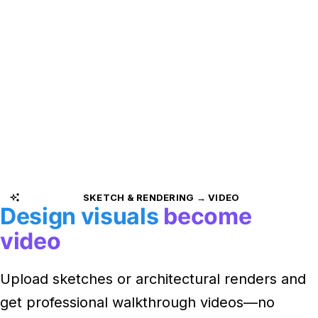
SKETCH & RENDERING → VIDEO
Design visuals
become
video
Upload sketches or architectural renders and
get professional walkthrough videos—no