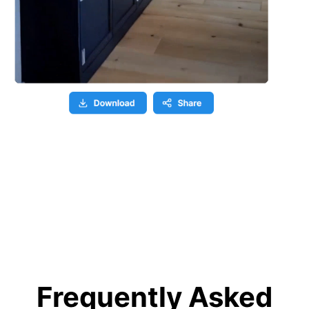
Frequently Asked