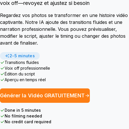
voix off—revoyez et ajustez si besoin
Regardez vos photos se transformer en une histoire vidéo
captivante. Notre IA ajoute des transitions fluides et une
narration professionnelle. Vous pouvez prévisualiser,
modifier le script, ajuster le timing ou changer des photos
avant de finaliser.
2-5 minutes
Transitions fluides
Voix off professionnelle
Édition du script
Aperçu en temps réel
Générer la Vidéo GRATUITEMENT
Done in 5 minutes
No filming needed
No credit card required