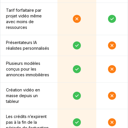
Tarif forfaitaire par
projet vidéo même
avec moins de
ressources
Présentateurs IA
réalistes personnalisés
Plusieurs modèles
conçus pour les
annonces immobilières
Création vidéo en
masse depuis un
tableur
Les crédits n’expirent
pas à la fin de la
période de facturation