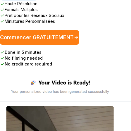
Haute Résolution
Formats Multiples
Prêt pour les Réseaux Sociaux
Miniatures Personnalisées
Commencer GRATUITEMENT
Done in 5 minutes
No filming needed
No credit card required