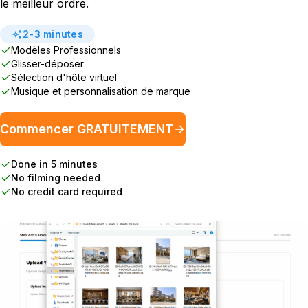
le meilleur ordre.
2-3 minutes
Modèles Professionnels
Glisser-déposer
Sélection d'hôte virtuel
Musique et personnalisation de marque
Commencer GRATUITEMENT
Done in 5 minutes
No filming needed
No credit card required