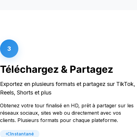
3
Téléchargez & Partagez
Exportez en plusieurs formats et partagez sur TikTok,
Reels, Shorts et plus
Obtenez votre tour finalisé en HD, prêt à partager sur les
réseaux sociaux, sites web ou directement avec vos
clients. Plusieurs formats pour chaque plateforme.
Instantané