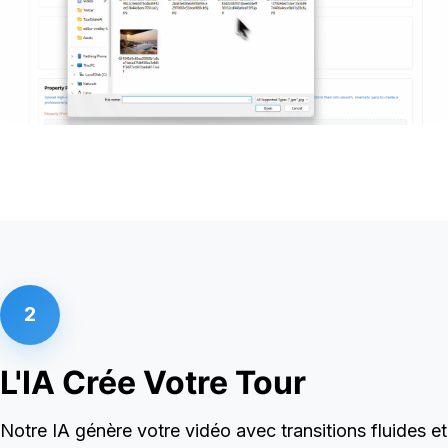
2
L'IA Crée Votre Tour
Notre IA génère votre vidéo avec transitions fluides et