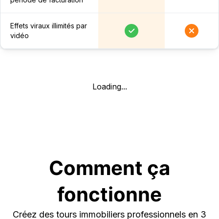
Effets viraux illimités par
vidéo
Loading...
Comment ça
fonctionne
Créez des tours immobiliers professionnels en 3