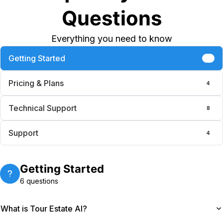
Questions
Everything you need to know
Getting Started
6
Pricing & Plans
4
Technical Support
8
Support
4
Getting Started
6
questions
What is Tour Estate AI?