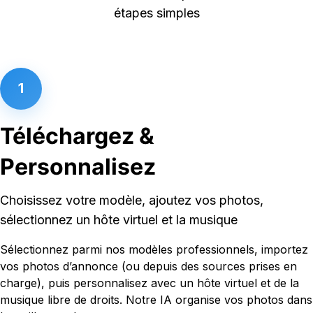
étapes simples
1
Téléchargez &
Personnalisez
Choisissez votre modèle, ajoutez vos photos,
sélectionnez un hôte virtuel et la musique
Sélectionnez parmi nos modèles professionnels, importez
vos photos d’annonce (ou depuis des sources prises en
charge), puis personnalisez avec un hôte virtuel et de la
musique libre de droits. Notre IA organise vos photos dans