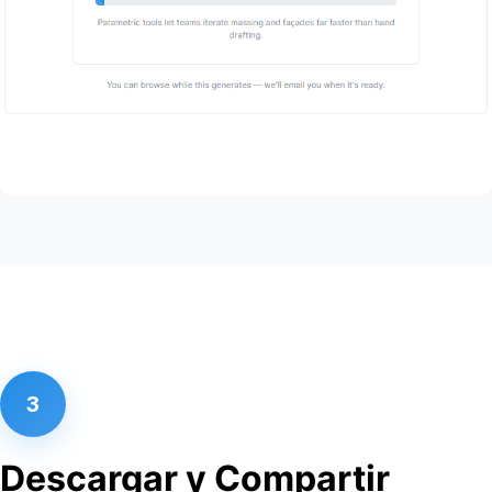
3
Descargar y Compartir