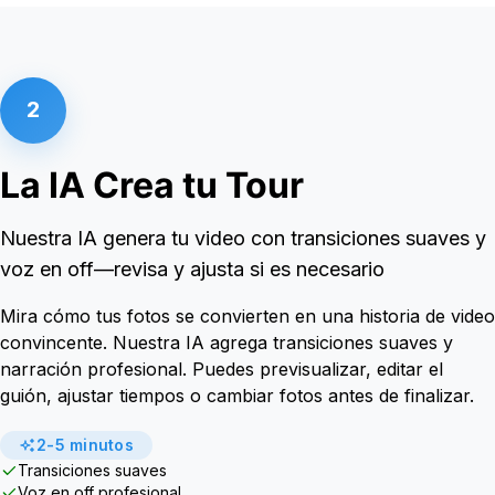
2
La IA Crea tu Tour
Nuestra IA genera tu video con transiciones suaves y
voz en off—revisa y ajusta si es necesario
Mira cómo tus fotos se convierten en una historia de video
convincente. Nuestra IA agrega transiciones suaves y
narración profesional. Puedes previsualizar, editar el
guión, ajustar tiempos o cambiar fotos antes de finalizar.
2-5 minutos
Transiciones suaves
Voz en off profesional