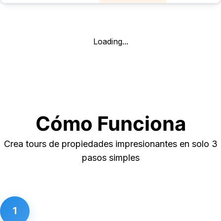
Loading...
Cómo Funciona
Crea tours de propiedades impresionantes en solo 3
pasos simples
1