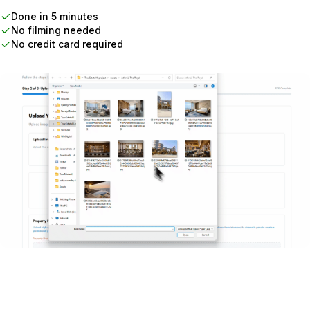
Done in 5 minutes
No filming needed
No credit card required