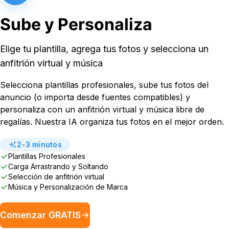
Sube y Personaliza
Elige tu plantilla, agrega tus fotos y selecciona un
anfitrión virtual y música
Selecciona plantillas profesionales, sube tus fotos del
anuncio (o importa desde fuentes compatibles) y
personaliza con un anfitrión virtual y música libre de
regalías. Nuestra IA organiza tus fotos en el mejor orden.
2-3 minutos
Plantillas Profesionales
Carga Arrastrando y Soltando
Selección de anfitrión virtual
Música y Personalización de Marca
Comenzar GRATIS