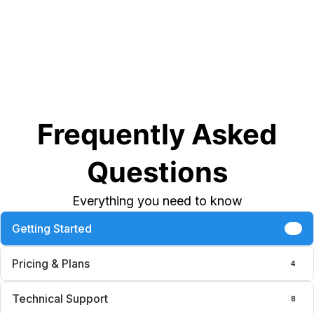
Frequently Asked
Questions
Everything you need to know
Getting Started
6
Pricing & Plans
4
Technical Support
8