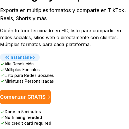
Exporta en múltiples formatos y comparte en TikTok,
Reels, Shorts y más
Obtén tu tour terminado en HD, listo para compartir en
redes sociales, sitios web o directamente con clientes.
Múltiples formatos para cada plataforma.
Instantáneo
Alta Resolución
Múltiples Formatos
Listo para Redes Sociales
Miniaturas Personalizadas
Comenzar GRATIS
Done in 5 minutes
No filming needed
No credit card required