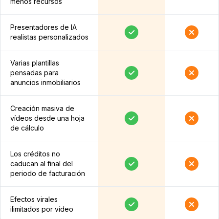
menos recursos
Presentadores de IA
realistas personalizados
Varias plantillas
pensadas para
anuncios inmobiliarios
Creación masiva de
vídeos desde una hoja
de cálculo
Los créditos no
caducan al final del
periodo de facturación
Efectos virales
ilimitados por vídeo