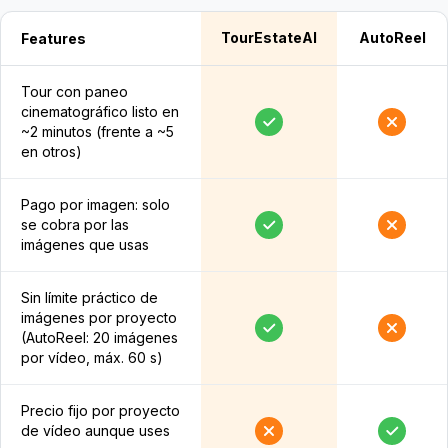
TourEstateAI
AutoReel
Features
Tour con paneo
cinematográfico listo en
~2 minutos (frente a ~5
en otros)
Pago por imagen: solo
se cobra por las
imágenes que usas
Sin límite práctico de
imágenes por proyecto
(AutoReel: 20 imágenes
por vídeo, máx. 60 s)
Precio fijo por proyecto
de vídeo aunque uses