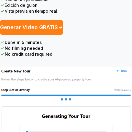
Edición de guión
Vista previa en tiempo real
Generar Video GRATIS
Done in 5 minutes
No filming needed
No credit card required