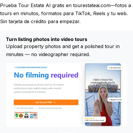
Prueba Tour Estate AI gratis en tourestateai.com—fotos a
tours en minutos, formatos para TikTok, Reels y tu web.
Sin tarjeta de crédito para empezar.
Turn listing photos into video tours
Upload property photos and get a polished tour in
minutes — no videographer required.
Start free