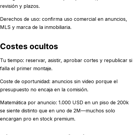
revisión y plazos.
Derechos de uso: confirma uso comercial en anuncios,
MLS y marca de la inmobiliaria.
Costes ocultos
Tu tiempo: reservar, asistir, aprobar cortes y republicar si
falla el primer montaje.
Coste de oportunidad: anuncios sin video porque el
presupuesto no encaja en la comisión.
Matemática por anuncio: 1.000 USD en un piso de 200k
se siente distinto que en uno de 2M—muchos solo
encargan pro en stock premium.