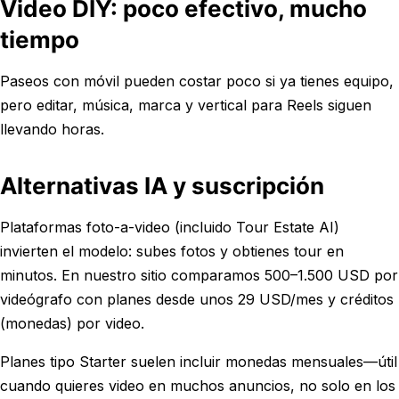
Video DIY: poco efectivo, mucho
tiempo
Paseos con móvil pueden costar poco si ya tienes equipo,
pero editar, música, marca y vertical para Reels siguen
llevando horas.
Alternativas IA y suscripción
Plataformas foto-a-video (incluido Tour Estate AI)
invierten el modelo: subes fotos y obtienes tour en
minutos. En nuestro sitio comparamos 500–1.500 USD por
videógrafo con planes desde unos 29 USD/mes y créditos
(monedas) por video.
Planes tipo Starter suelen incluir monedas mensuales—útil
cuando quieres video en muchos anuncios, no solo en los