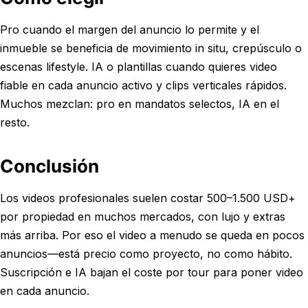
Pro cuando el margen del anuncio lo permite y el
inmueble se beneficia de movimiento in situ, crepúsculo o
escenas lifestyle. IA o plantillas cuando quieres video
fiable en cada anuncio activo y clips verticales rápidos.
Muchos mezclan: pro en mandatos selectos, IA en el
resto.
Conclusión
Los videos profesionales suelen costar 500–1.500 USD+
por propiedad en muchos mercados, con lujo y extras
más arriba. Por eso el video a menudo se queda en pocos
anuncios—está precio como proyecto, no como hábito.
Suscripción e IA bajan el coste por tour para poner video
en cada anuncio.