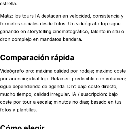
estrella.
Matiz: los tours IA destacan en velocidad, consistencia y
formatos sociales desde fotos. Un videógrafo top sigue
ganando en storytelling cinematográfico, talento in situ o
dron complejo en mandatos bandera.
Comparación rápida
Videógrafo pro: máxima calidad por rodaje; máximo coste
por anuncio; ideal lujo. Retainer: predecible con volumen;
sigue dependiendo de agenda. DIY: bajo coste directo;
mucho tiempo; calidad irregular. IA / suscripción: bajo
coste por tour a escala; minutos no días; basado en tus
fotos y plantillas.
Cómo elegir