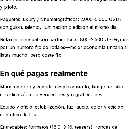
y piloto.
Paquetes luxury / cinematográficos: 2.000–5.000 USD+
con guion, talento, iluminación o edición el mismo día.
Retainer mensual con partner local: 800–2.500 USD+/mes
por un número fijo de rodajes—mejor economía unitaria si
listas mucho, pero coste fijo.
En qué pagas realmente
Mano de obra y agenda: desplazamiento, tiempo en sitio,
coordinación con vendedores y regrabaciones.
Equipo y oficio: estabilización, luz, audio, color y edición
con ritmo de tour.
Entregables: formatos (16:9, 9:16, teasers), rondas de