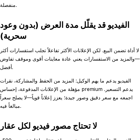
منفصلة.
الفيديو قد يقلّل مدة العرض (بدون وعود
سحرية)
لا أداة تضمن البيع. لكن الإعلانات الأكثر تفاعلاً تجلب استفسارات أكثر
—والمزيد من الاستفسارات يعني عادة معاينات أقوى وموقف تفاوض
أفضل.
الفيديو يدعم ما يهم الوكيل: المزيد من الحفظ والمشاركة، نقرات
مؤهلة من الإعلانات المدفوعة، إحساس premium يدعم التسعير.
اجمعه مع سعر دقيق وصور جيدة؛ يعزز إعلاناً قوياً—لا يصلح سعراً
مبالغاً فيه.
لا تحتاج مصور فيديو لكل عقار