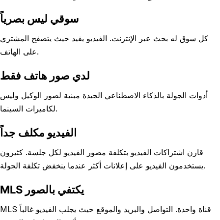
سوقي ليس بصرياً
كل سوق له بحث عبر الإنترنت. الفيديو يفيد حيث يتصفح المشتري
على الهاتف.
لدي صور هاتف فقط
أدوات الجولة بالذكاء الاصطناعي الجيدة مبنية لصور الوكيل وليس
لكاميرات السينما.
الفيديو مكلف جداً
قارن اشتراكات الفيديو بتكلفة مصور الفيديو لكل جلسة. كثيرون
يستخدمون الفيديو على إعلانات أكثر عندما ينخفض تكلفة الجولة.
MLS يكتفي بالصور
MLS قناة واحدة. التواصل والبريد والموقع حيث يجلب الفيديو غالباً