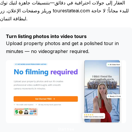
العقار إلى جولات احترافية في دقائق—بتنسيقات جاهزة لتيك توك
وريلز وصفحات الإعلان. زر tourestateai.com للبدء مجاناً؛ لا حاجة
لبطاقة ائتمان.
Turn listing photos into video tours
Upload property photos and get a polished tour in
minutes — no videographer required.
Start free