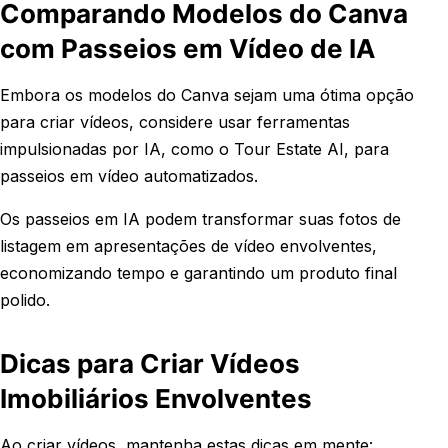
Comparando Modelos do Canva
com Passeios em Vídeo de IA
Embora os modelos do Canva sejam uma ótima opção
para criar vídeos, considere usar ferramentas
impulsionadas por IA, como o Tour Estate AI, para
passeios em vídeo automatizados.
Os passeios em IA podem transformar suas fotos de
listagem em apresentações de vídeo envolventes,
economizando tempo e garantindo um produto final
polido.
Dicas para Criar Vídeos
Imobiliários Envolventes
Ao criar vídeos, mantenha estas dicas em mente: