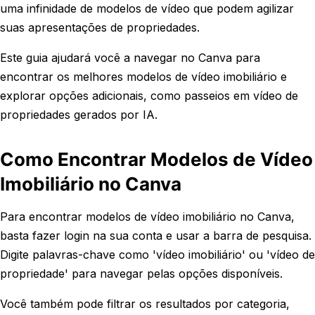
uma infinidade de modelos de vídeo que podem agilizar
suas apresentações de propriedades.
Este guia ajudará você a navegar no Canva para
encontrar os melhores modelos de vídeo imobiliário e
explorar opções adicionais, como passeios em vídeo de
propriedades gerados por IA.
Como Encontrar Modelos de Vídeo
Imobiliário no Canva
Para encontrar modelos de vídeo imobiliário no Canva,
basta fazer login na sua conta e usar a barra de pesquisa.
Digite palavras-chave como 'vídeo imobiliário' ou 'vídeo de
propriedade' para navegar pelas opções disponíveis.
Você também pode filtrar os resultados por categoria,