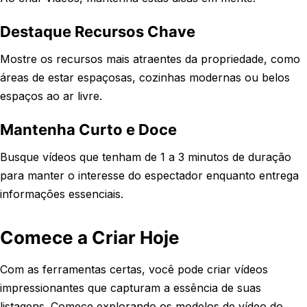
Destaque Recursos Chave
Mostre os recursos mais atraentes da propriedade, como
áreas de estar espaçosas, cozinhas modernas ou belos
espaços ao ar livre.
Mantenha Curto e Doce
Busque vídeos que tenham de 1 a 3 minutos de duração
para manter o interesse do espectador enquanto entrega
informações essenciais.
Comece a Criar Hoje
Com as ferramentas certas, você pode criar vídeos
impressionantes que capturam a essência de suas
listagens. Comece explorando os modelos de vídeo do