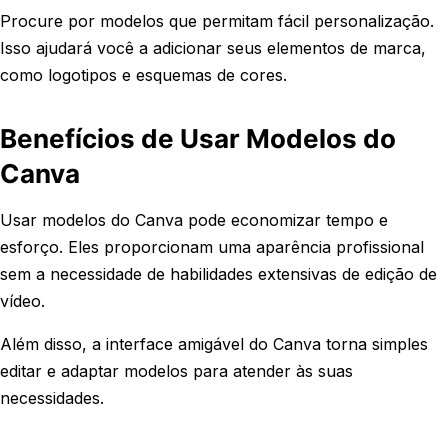
Procure por modelos que permitam fácil personalização.
Isso ajudará você a adicionar seus elementos de marca,
como logotipos e esquemas de cores.
Benefícios de Usar Modelos do
Canva
Usar modelos do Canva pode economizar tempo e
esforço. Eles proporcionam uma aparência profissional
sem a necessidade de habilidades extensivas de edição de
vídeo.
Além disso, a interface amigável do Canva torna simples
editar e adaptar modelos para atender às suas
necessidades.