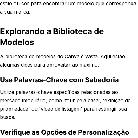
estilo ou cor para encontrar um modelo que corresponda
à sua marca.
Explorando a Biblioteca de
Modelos
A biblioteca de modelos do Canva é vasta. Aqui estão
algumas dicas para aproveitar ao máximo:
Use Palavras-Chave com Sabedoria
Utilize palavras-chave específicas relacionadas ao
mercado imobiliário, como 'tour pela casa', 'exibição de
propriedade' ou 'vídeo de listagem' para restringir sua
busca.
Verifique as Opções de Personalização