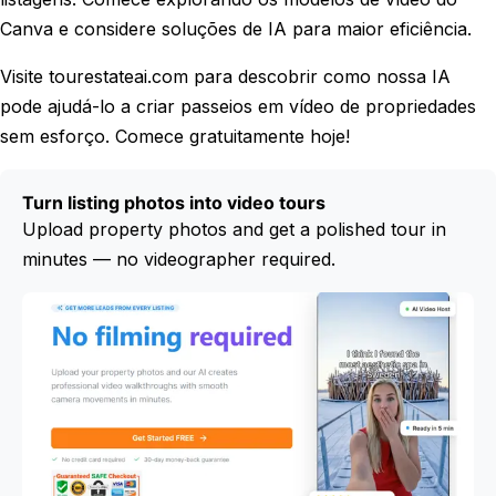
Canva e considere soluções de IA para maior eficiência.
Visite tourestateai.com para descobrir como nossa IA
pode ajudá-lo a criar passeios em vídeo de propriedades
sem esforço. Comece gratuitamente hoje!
Turn listing photos into video tours
Upload property photos and get a polished tour in
minutes — no videographer required.