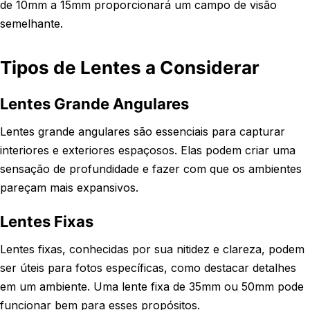
de 10mm a 15mm proporcionará um campo de visão
semelhante.
Tipos de Lentes a Considerar
Lentes Grande Angulares
Lentes grande angulares são essenciais para capturar
interiores e exteriores espaçosos. Elas podem criar uma
sensação de profundidade e fazer com que os ambientes
pareçam mais expansivos.
Lentes Fixas
Lentes fixas, conhecidas por sua nitidez e clareza, podem
ser úteis para fotos específicas, como destacar detalhes
em um ambiente. Uma lente fixa de 35mm ou 50mm pode
funcionar bem para esses propósitos.