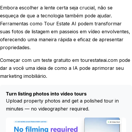
Embora escolher a lente certa seja crucial, não se
esqueça de que a tecnologia também pode ajudar.
Ferramentas como Tour Estate AI podem transformar
suas fotos de listagem em passeios em vídeo envolventes,
oferecendo uma maneira rápida e eficaz de apresentar
propriedades.
Começar com um teste gratuito em tourestateai.com pode
dar a você uma ideia de como a IA pode aprimorar seu
marketing imobiliário.
Turn listing photos into video tours
Upload property photos and get a polished tour in
minutes — no videographer required.