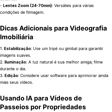
-
Lentes Zoom (24-70mm)
: Versáteis para várias
condições de filmagem.
Dicas Adicionais para Videografia
Imobiliária
1.
Estabilização
: Use um tripé ou gimbal para garantir
imagens suaves.
2.
Iluminação
: A luz natural é sua melhor amiga; filme
durante o dia.
3.
Edição
: Considere usar software para aprimorar ainda
mais seus vídeos.
Usando IA para Vídeos de
Passeios por Propriedades