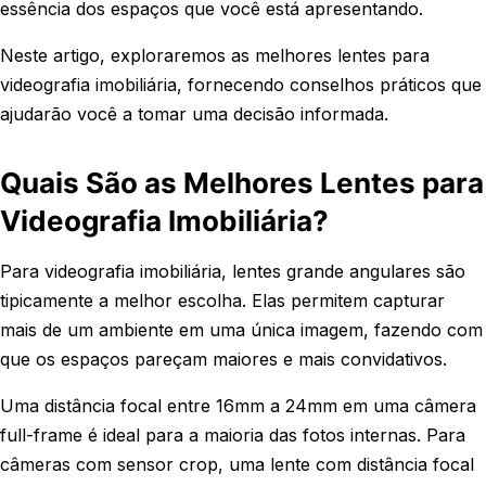
essência dos espaços que você está apresentando.
Neste artigo, exploraremos as melhores lentes para
videografia imobiliária, fornecendo conselhos práticos que
ajudarão você a tomar uma decisão informada.
Quais São as Melhores Lentes para
Videografia Imobiliária?
Para videografia imobiliária, lentes grande angulares são
tipicamente a melhor escolha. Elas permitem capturar
mais de um ambiente em uma única imagem, fazendo com
que os espaços pareçam maiores e mais convidativos.
Uma distância focal entre 16mm a 24mm em uma câmera
full-frame é ideal para a maioria das fotos internas. Para
câmeras com sensor crop, uma lente com distância focal