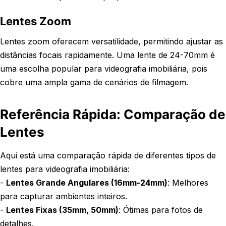
Lentes Zoom
Lentes zoom oferecem versatilidade, permitindo ajustar as
distâncias focais rapidamente. Uma lente de 24-70mm é
uma escolha popular para videografia imobiliária, pois
cobre uma ampla gama de cenários de filmagem.
Referência Rápida: Comparação de
Lentes
Aqui está uma comparação rápida de diferentes tipos de
lentes para videografia imobiliária:
-
Lentes Grande Angulares (16mm-24mm)
: Melhores
para capturar ambientes inteiros.
-
Lentes Fixas (35mm, 50mm)
: Ótimas para fotos de
detalhes.