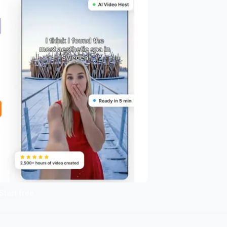
Start free