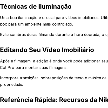
Técnicas de Iluminação
Uma boa iluminação é crucial para vídeos imobiliários. Util
box para um ambiente mais controlado.
Evite sombras duras filmando durante a hora dourada, o 
Editando Seu Vídeo Imobiliário
Após a filmagem, a edição é onde você pode adicionar se
Cut Pro para montar suas filmagens.
Incorpore transições, sobreposições de texto e música de
propriedade.
Referência Rápida: Recursos da Nik