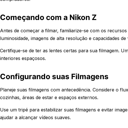
Começando com a Nikon Z
Antes de começar a filmar, familiarize-se com os recurs
luminosidade, imagens de alta resolução e capacidades de 
Certifique-se de ter as lentes certas para sua filmagem. U
interiores espaçosos.
Configurando suas Filmagens
Planeje suas filmagens com antecedência. Considere o flu
cozinhas, áreas de estar e espaços externos.
Use um tripé para estabilizar suas filmagens e evitar imag
ajudar a alcançar vídeos suaves.