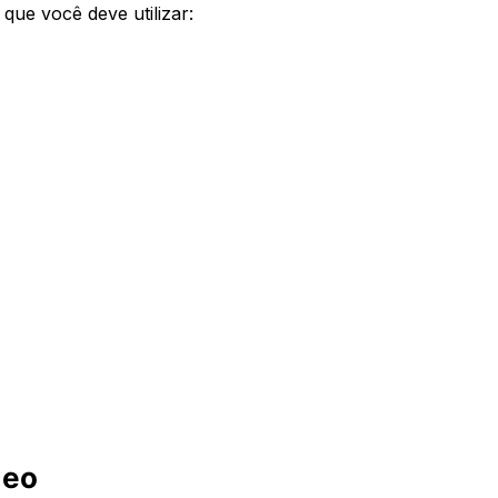
que você deve utilizar:
deo