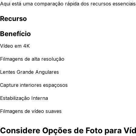
Aqui está uma comparação rápida dos recursos essenciais 
Recurso
Benefício
Vídeo em 4K
Filmagens de alta resolução
Lentes Grande Angulares
Capture interiores espaçosos
Estabilização Interna
Filmagens de vídeo suaves
Considere Opções de Foto para Ví