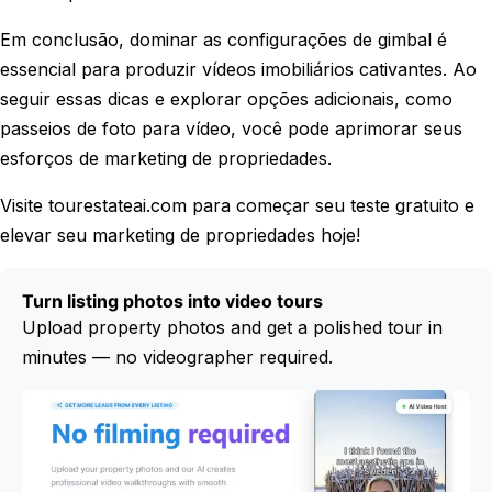
Em conclusão, dominar as configurações de gimbal é
essencial para produzir vídeos imobiliários cativantes. Ao
seguir essas dicas e explorar opções adicionais, como
passeios de foto para vídeo, você pode aprimorar seus
esforços de marketing de propriedades.
Visite tourestateai.com para começar seu teste gratuito e
elevar seu marketing de propriedades hoje!
Turn listing photos into video tours
Upload property photos and get a polished tour in
minutes — no videographer required.