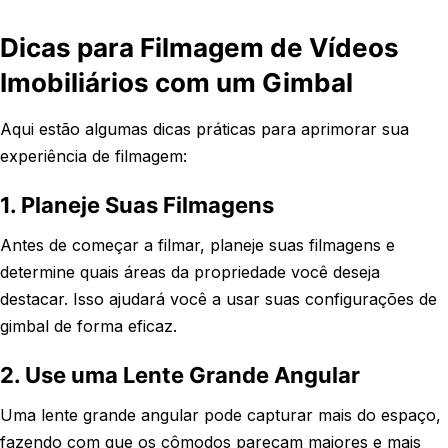
Dicas para Filmagem de Vídeos
Imobiliários com um Gimbal
Aqui estão algumas dicas práticas para aprimorar sua
experiência de filmagem:
1. Planeje Suas Filmagens
Antes de começar a filmar, planeje suas filmagens e
determine quais áreas da propriedade você deseja
destacar. Isso ajudará você a usar suas configurações de
gimbal de forma eficaz.
2. Use uma Lente Grande Angular
Uma lente grande angular pode capturar mais do espaço,
fazendo com que os cômodos pareçam maiores e mais