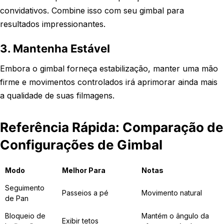
convidativos. Combine isso com seu gimbal para
resultados impressionantes.
3. Mantenha Estável
Embora o gimbal forneça estabilização, manter uma mão
firme e movimentos controlados irá aprimorar ainda mais
a qualidade de suas filmagens.
Referência Rápida: Comparação de
Configurações de Gimbal
Modo
Melhor Para
Notas
Seguimento
Passeios a pé
Movimento natural
de Pan
Bloqueio de
Mantém o ângulo da
Exibir tetos