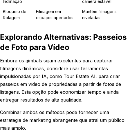
Inclinação
câmera estável
Bloqueio de
Filmagem em
Mantém filmagens
Rolagem
espaços apertados
niveladas
Explorando Alternativas: Passeios
de Foto para Vídeo
Embora os gimbals sejam excelentes para capturar
filmagens dinâmicas, considere usar ferramentas
impulsionadas por IA, como Tour Estate AI, para criar
passeios em vídeo de propriedades a partir de fotos de
listagens. Esta opção pode economizar tempo e ainda
entregar resultados de alta qualidade.
Combinar ambos os métodos pode fornecer uma
estratégia de marketing abrangente que atrai um público
mais amplo.