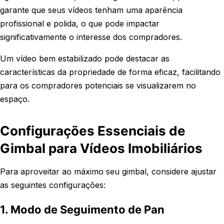
garante que seus vídeos tenham uma aparência
profissional e polida, o que pode impactar
significativamente o interesse dos compradores.
Um vídeo bem estabilizado pode destacar as
características da propriedade de forma eficaz, facilitando
para os compradores potenciais se visualizarem no
espaço.
Configurações Essenciais de
Gimbal para Vídeos Imobiliários
Para aproveitar ao máximo seu gimbal, considere ajustar
as seguintes configurações:
1. Modo de Seguimento de Pan