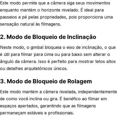
Este modo permite que a câmera siga seus movimentos
enquanto mantém o horizonte nivelado. É ideal para
passeios a pé pelas propriedades, pois proporciona uma
sensação natural às filmagens.
2. Modo de Bloqueio de Inclinação
Neste modo, o gimbal bloqueia o eixo de inclinação, o que
é útil para filmar para cima ou para baixo sem alterar o
ângulo da câmera. Isso é perfeito para mostrar tetos altos
ou detalhes arquitetônicos únicos.
3. Modo de Bloqueio de Rolagem
Este modo mantém a câmera nivelada, independentemente
de como você inclina ou gira. É benéfico ao filmar em
espaços apertados, garantindo que as filmagens
permaneçam estáveis e profissionais.