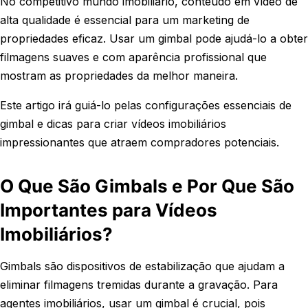
No competitivo mundo imobiliário, conteúdo em vídeo de
alta qualidade é essencial para um marketing de
propriedades eficaz. Usar um gimbal pode ajudá-lo a obter
filmagens suaves e com aparência profissional que
mostram as propriedades da melhor maneira.
Este artigo irá guiá-lo pelas configurações essenciais de
gimbal e dicas para criar vídeos imobiliários
impressionantes que atraem compradores potenciais.
O Que São Gimbals e Por Que São
Importantes para Vídeos
Imobiliários?
Gimbals são dispositivos de estabilização que ajudam a
eliminar filmagens tremidas durante a gravação. Para
agentes imobiliários, usar um gimbal é crucial, pois