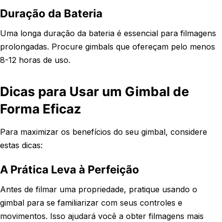
Duração da Bateria
Uma longa duração da bateria é essencial para filmagens
prolongadas. Procure gimbals que ofereçam pelo menos
8-12 horas de uso.
Dicas para Usar um Gimbal de
Forma Eficaz
Para maximizar os benefícios do seu gimbal, considere
estas dicas:
A Prática Leva à Perfeição
Antes de filmar uma propriedade, pratique usando o
gimbal para se familiarizar com seus controles e
movimentos. Isso ajudará você a obter filmagens mais