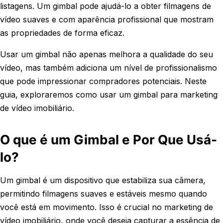
listagens. Um gimbal pode ajudá-lo a obter filmagens de
vídeo suaves e com aparência profissional que mostram
as propriedades de forma eficaz.
Usar um gimbal não apenas melhora a qualidade do seu
vídeo, mas também adiciona um nível de profissionalismo
que pode impressionar compradores potenciais. Neste
guia, exploraremos como usar um gimbal para marketing
de vídeo imobiliário.
O que é um Gimbal e Por Que Usá-
lo?
Um gimbal é um dispositivo que estabiliza sua câmera,
permitindo filmagens suaves e estáveis mesmo quando
você está em movimento. Isso é crucial no marketing de
vídeo imobiliário, onde você deseja capturar a essência de