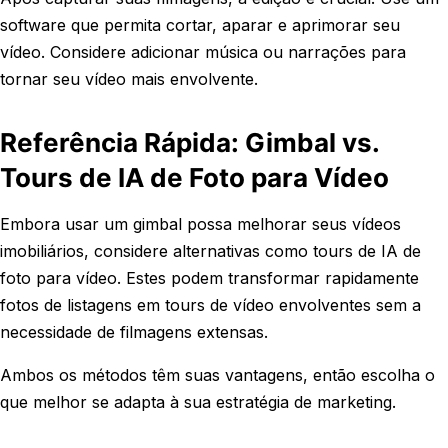
software que permita cortar, aparar e aprimorar seu
vídeo. Considere adicionar música ou narrações para
tornar seu vídeo mais envolvente.
Referência Rápida: Gimbal vs.
Tours de IA de Foto para Vídeo
Embora usar um gimbal possa melhorar seus vídeos
imobiliários, considere alternativas como tours de IA de
foto para vídeo. Estes podem transformar rapidamente
fotos de listagens em tours de vídeo envolventes sem a
necessidade de filmagens extensas.
Ambos os métodos têm suas vantagens, então escolha o
que melhor se adapta à sua estratégia de marketing.