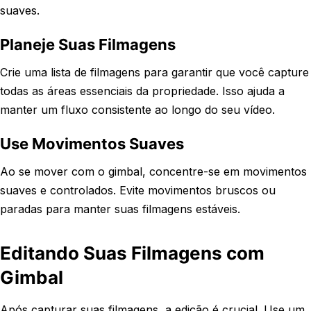
suaves.
Planeje Suas Filmagens
Crie uma lista de filmagens para garantir que você capture
todas as áreas essenciais da propriedade. Isso ajuda a
manter um fluxo consistente ao longo do seu vídeo.
Use Movimentos Suaves
Ao se mover com o gimbal, concentre-se em movimentos
suaves e controlados. Evite movimentos bruscos ou
paradas para manter suas filmagens estáveis.
Editando Suas Filmagens com
Gimbal
Após capturar suas filmagens, a edição é crucial. Use um