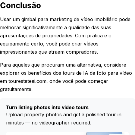
Conclusão
Usar um gimbal para marketing de vídeo imobiliário pode
melhorar significativamente a qualidade das suas
apresentações de propriedades. Com prática e o
equipamento certo, você pode criar vídeos
impressionantes que atraem compradores.
Para aqueles que procuram uma alternativa, considere
explorar os benefícios dos tours de IA de foto para vídeo
em tourestateai.com, onde você pode começar
gratuitamente.
Turn listing photos into video tours
Upload property photos and get a polished tour in
minutes — no videographer required.