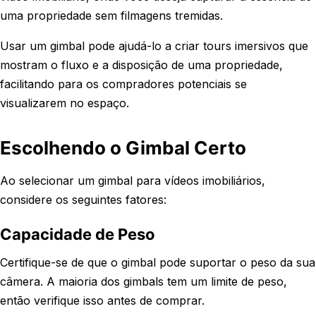
uma propriedade sem filmagens tremidas.
Usar um gimbal pode ajudá-lo a criar tours imersivos que
mostram o fluxo e a disposição de uma propriedade,
facilitando para os compradores potenciais se
visualizarem no espaço.
Escolhendo o Gimbal Certo
Ao selecionar um gimbal para vídeos imobiliários,
considere os seguintes fatores:
Capacidade de Peso
Certifique-se de que o gimbal pode suportar o peso da sua
câmera. A maioria dos gimbals tem um limite de peso,
então verifique isso antes de comprar.