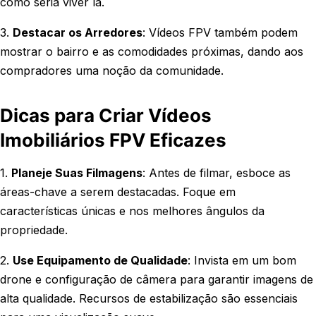
como seria viver lá.
3.
Destacar os Arredores
: Vídeos FPV também podem
mostrar o bairro e as comodidades próximas, dando aos
compradores uma noção da comunidade.
Dicas para Criar Vídeos
Imobiliários FPV Eficazes
1.
Planeje Suas Filmagens
: Antes de filmar, esboce as
áreas-chave a serem destacadas. Foque em
características únicas e nos melhores ângulos da
propriedade.
2.
Use Equipamento de Qualidade
: Invista em um bom
drone e configuração de câmera para garantir imagens de
alta qualidade. Recursos de estabilização são essenciais