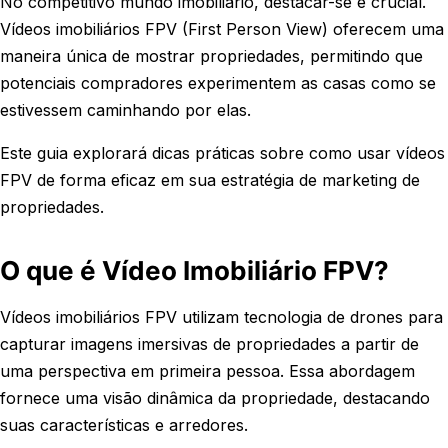
No competitivo mundo imobiliário, destacar-se é crucial.
Vídeos imobiliários FPV (First Person View) oferecem uma
maneira única de mostrar propriedades, permitindo que
potenciais compradores experimentem as casas como se
estivessem caminhando por elas.
Este guia explorará dicas práticas sobre como usar vídeos
FPV de forma eficaz em sua estratégia de marketing de
propriedades.
O que é Vídeo Imobiliário FPV?
Vídeos imobiliários FPV utilizam tecnologia de drones para
capturar imagens imersivas de propriedades a partir de
uma perspectiva em primeira pessoa. Essa abordagem
fornece uma visão dinâmica da propriedade, destacando
suas características e arredores.