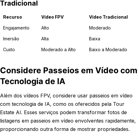
Tradicional
Recurso
Vídeo FPV
Vídeo Tradicional
Engajamento
Alto
Moderado
Imersão
Alta
Baixa
Custo
Moderado a Alto
Baixo a Moderado
Considere Passeios em Vídeo com
Tecnologia de IA
Além dos vídeos FPV, considere usar passeios em vídeo
com tecnologia de IA, como os oferecidos pela Tour
Estate AI. Esses serviços podem transformar fotos de
listagens em passeios em vídeo envolventes rapidamente,
proporcionando outra forma de mostrar propriedades.