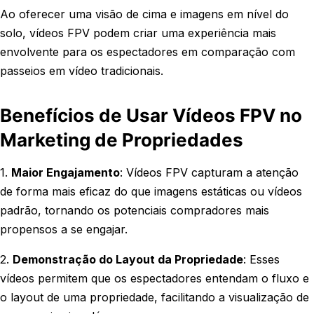
Ao oferecer uma visão de cima e imagens em nível do
solo, vídeos FPV podem criar uma experiência mais
envolvente para os espectadores em comparação com
passeios em vídeo tradicionais.
Benefícios de Usar Vídeos FPV no
Marketing de Propriedades
1.
Maior Engajamento
: Vídeos FPV capturam a atenção
de forma mais eficaz do que imagens estáticas ou vídeos
padrão, tornando os potenciais compradores mais
propensos a se engajar.
2.
Demonstração do Layout da Propriedade
: Esses
vídeos permitem que os espectadores entendam o fluxo e
o layout de uma propriedade, facilitando a visualização de