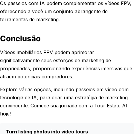
Os passeios com IA podem complementar os vídeos FPV,
oferecendo a você um conjunto abrangente de
ferramentas de marketing.
Conclusão
Vídeos imobiliários FPV podem aprimorar
significativamente seus esforços de marketing de
propriedades, proporcionando experiências imersivas que
atraem potenciais compradores.
Explore várias opções, incluindo passeios em vídeo com
tecnologia de IA, para criar uma estratégia de marketing
convincente. Comece sua jornada com a Tour Estate AI
hoje!
Turn listing photos into video tours