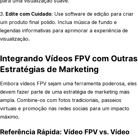
para uma visualização suave.
3.
Edite com Cuidado
: Use software de edição para criar
um produto final polido. Inclua música de fundo e
legendas informativas para aprimorar a experiência de
visualização.
Integrando Vídeos FPV com Outras
Estratégias de Marketing
Embora vídeos FPV sejam uma ferramenta poderosa, eles
devem fazer parte de uma estratégia de marketing mais
ampla. Combine-os com fotos tradicionais, passeios
virtuais e promoção nas redes sociais para um impacto
máximo.
Referência Rápida: Vídeo FPV vs. Vídeo