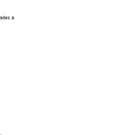
dades a