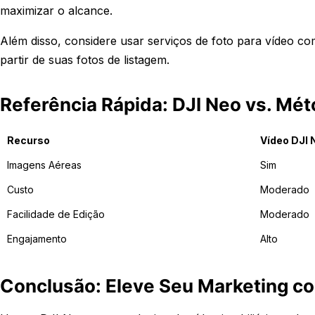
maximizar o alcance.
Além disso, considere usar serviços de foto para vídeo co
partir de suas fotos de listagem.
Referência Rápida: DJI Neo vs. Mét
Recurso
Vídeo DJI 
Imagens Aéreas
Sim
Custo
Moderado
Facilidade de Edição
Moderado
Engajamento
Alto
Conclusão: Eleve Seu Marketing co