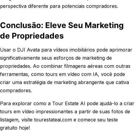
perspectiva diferente para potenciais compradores.
Conclusão: Eleve Seu Marketing
de Propriedades
Usar o DJI Avata para vídeos imobiliários pode aprimorar
significativamente seus esforços de marketing de
propriedades. Ao combinar filmagens aéreas com outras
ferramentas, como tours em vídeo com IA, você pode
criar uma estratégia de marketing abrangente que cativa
compradores.
Para explorar como a Tour Estate AI pode ajudá-lo a criar
tours em vídeo impressionantes a partir de suas fotos de
listagem, visite tourestateai.com e comece seu teste
gratuito hoje!