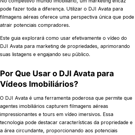
No competitivo mundo imobiliário, um marketing eficaz
pode fazer toda a diferença. Utilizar o DJI Avata para
filmagens aéreas oferece uma perspectiva única que pode
atrair potenciais compradores.
Este guia explorará como usar efetivamente o vídeo do
DJI Avata para marketing de propriedades, aprimorando
suas listagens e engajando seu público.
Por Que Usar o DJI Avata para
Vídeos Imobiliários?
O DJI Avata é uma ferramenta poderosa que permite que
agentes imobiliários capturem filmagens aéreas
impressionantes e tours em vídeo imersivos. Essa
tecnologia pode destacar características da propriedade e
a área circundante, proporcionando aos potenciais