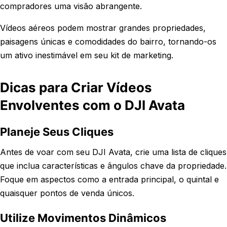
compradores uma visão abrangente.
Vídeos aéreos podem mostrar grandes propriedades,
paisagens únicas e comodidades do bairro, tornando-os
um ativo inestimável em seu kit de marketing.
Dicas para Criar Vídeos
Envolventes com o DJI Avata
Planeje Seus Cliques
Antes de voar com seu DJI Avata, crie uma lista de cliques
que inclua características e ângulos chave da propriedade.
Foque em aspectos como a entrada principal, o quintal e
quaisquer pontos de venda únicos.
Utilize Movimentos Dinâmicos