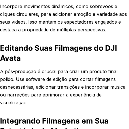
Incorpore movimentos dinâmicos, como sobrevoos e
cliques circulares, para adicionar emoção e variedade aos
seus vídeos. Isso mantém os espectadores engajados e
destaca a propriedade de múltiplas perspectivas.
Editando Suas Filmagens do DJI
Avata
A pós-produção é crucial para criar um produto final
polido. Use software de edição para cortar filmagens
desnecessárias, adicionar transições e incorporar música
ou narrações para aprimorar a experiência de
visualização.
Integrando Filmagens em Sua