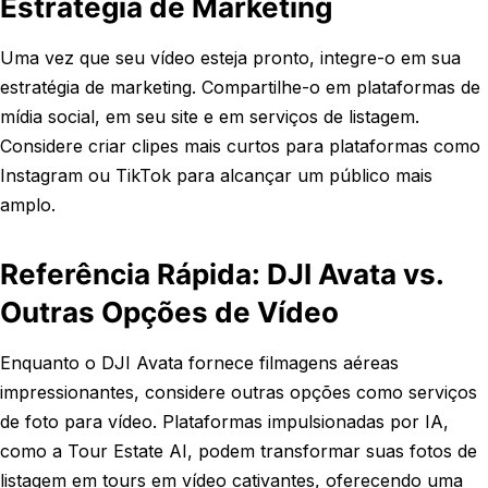
Estratégia de Marketing
Uma vez que seu vídeo esteja pronto, integre-o em sua
estratégia de marketing. Compartilhe-o em plataformas de
mídia social, em seu site e em serviços de listagem.
Considere criar clipes mais curtos para plataformas como
Instagram ou TikTok para alcançar um público mais
amplo.
Referência Rápida: DJI Avata vs.
Outras Opções de Vídeo
Enquanto o DJI Avata fornece filmagens aéreas
impressionantes, considere outras opções como serviços
de foto para vídeo. Plataformas impulsionadas por IA,
como a Tour Estate AI, podem transformar suas fotos de
listagem em tours em vídeo cativantes, oferecendo uma