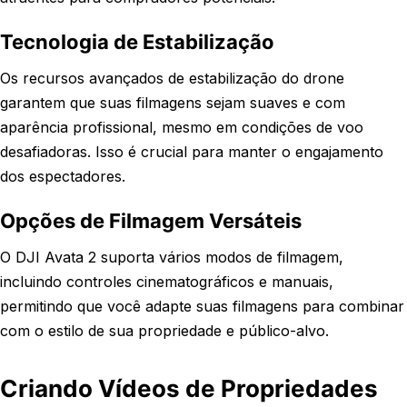
Tecnologia de Estabilização
Os recursos avançados de estabilização do drone
garantem que suas filmagens sejam suaves e com
aparência profissional, mesmo em condições de voo
desafiadoras. Isso é crucial para manter o engajamento
dos espectadores.
Opções de Filmagem Versáteis
O DJI Avata 2 suporta vários modos de filmagem,
incluindo controles cinematográficos e manuais,
permitindo que você adapte suas filmagens para combinar
com o estilo de sua propriedade e público-alvo.
Criando Vídeos de Propriedades