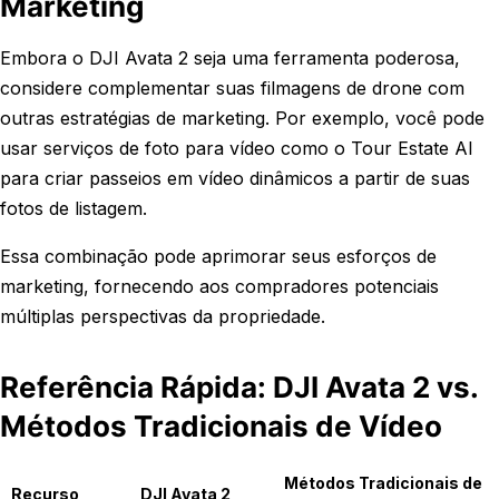
Marketing
Embora o DJI Avata 2 seja uma ferramenta poderosa,
considere complementar suas filmagens de drone com
outras estratégias de marketing. Por exemplo, você pode
usar serviços de foto para vídeo como o Tour Estate AI
para criar passeios em vídeo dinâmicos a partir de suas
fotos de listagem.
Essa combinação pode aprimorar seus esforços de
marketing, fornecendo aos compradores potenciais
múltiplas perspectivas da propriedade.
Referência Rápida: DJI Avata 2 vs.
Métodos Tradicionais de Vídeo
Métodos Tradicionais de
Recurso
DJI Avata 2