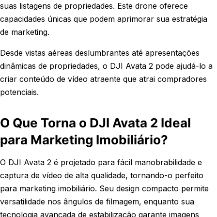
suas listagens de propriedades. Este drone oferece
capacidades únicas que podem aprimorar sua estratégia
de marketing.
Desde vistas aéreas deslumbrantes até apresentações
dinâmicas de propriedades, o DJI Avata 2 pode ajudá-lo a
criar conteúdo de vídeo atraente que atrai compradores
potenciais.
O Que Torna o DJI Avata 2 Ideal
para Marketing Imobiliário?
O DJI Avata 2 é projetado para fácil manobrabilidade e
captura de vídeo de alta qualidade, tornando-o perfeito
para marketing imobiliário. Seu design compacto permite
versatilidade nos ângulos de filmagem, enquanto sua
tecnologia avançada de estabilização garante imagens