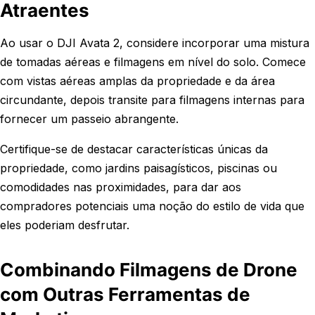
Atraentes
Ao usar o DJI Avata 2, considere incorporar uma mistura
de tomadas aéreas e filmagens em nível do solo. Comece
com vistas aéreas amplas da propriedade e da área
circundante, depois transite para filmagens internas para
fornecer um passeio abrangente.
Certifique-se de destacar características únicas da
propriedade, como jardins paisagísticos, piscinas ou
comodidades nas proximidades, para dar aos
compradores potenciais uma noção do estilo de vida que
eles poderiam desfrutar.
Combinando Filmagens de Drone
com Outras Ferramentas de