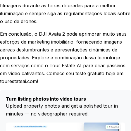
filmagens durante as horas douradas para a melhor
iluminação e sempre siga as regulamentações locais sobre
o uso de drones.
Em conclusão, o DJI Avata 2 pode aprimorar muito seus
esforços de marketing imobiliário, fornecendo imagens
aéreas deslumbrantes e apresentações dinâmicas de
propriedades. Explore a combinação dessa tecnologia
com serviços como o Tour Estate AI para criar passeios
em vídeo cativantes. Comece seu teste gratuito hoje em
tourestateai.com!
Turn listing photos into video tours
Upload property photos and get a polished tour in
minutes — no videographer required.