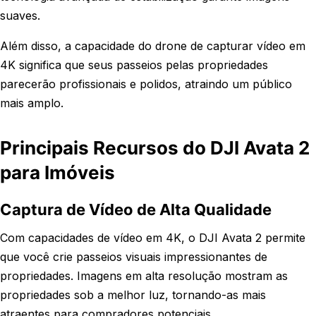
suaves.
Além disso, a capacidade do drone de capturar vídeo em
4K significa que seus passeios pelas propriedades
parecerão profissionais e polidos, atraindo um público
mais amplo.
Principais Recursos do DJI Avata 2
para Imóveis
Captura de Vídeo de Alta Qualidade
Com capacidades de vídeo em 4K, o DJI Avata 2 permite
que você crie passeios visuais impressionantes de
propriedades. Imagens em alta resolução mostram as
propriedades sob a melhor luz, tornando-as mais
atraentes para compradores potenciais.