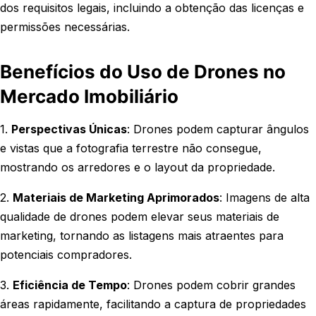
dos requisitos legais, incluindo a obtenção das licenças e
permissões necessárias.
Benefícios do Uso de Drones no
Mercado Imobiliário
1.
Perspectivas Únicas
: Drones podem capturar ângulos
e vistas que a fotografia terrestre não consegue,
mostrando os arredores e o layout da propriedade.
2.
Materiais de Marketing Aprimorados
: Imagens de alta
qualidade de drones podem elevar seus materiais de
marketing, tornando as listagens mais atraentes para
potenciais compradores.
3.
Eficiência de Tempo
: Drones podem cobrir grandes
áreas rapidamente, facilitando a captura de propriedades