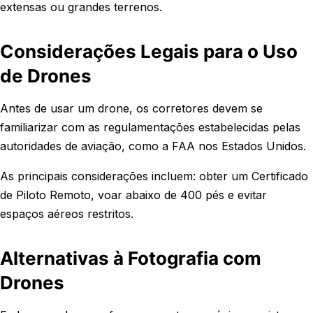
extensas ou grandes terrenos.
Considerações Legais para o Uso
de Drones
Antes de usar um drone, os corretores devem se
familiarizar com as regulamentações estabelecidas pelas
autoridades de aviação, como a FAA nos Estados Unidos.
As principais considerações incluem: obter um Certificado
de Piloto Remoto, voar abaixo de 400 pés e evitar
espaços aéreos restritos.
Alternativas à Fotografia com
Drones