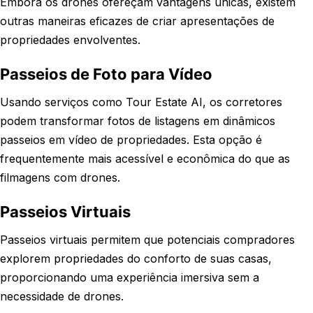
Embora os drones ofereçam vantagens únicas, existem
outras maneiras eficazes de criar apresentações de
propriedades envolventes.
Passeios de Foto para Vídeo
Usando serviços como Tour Estate AI, os corretores
podem transformar fotos de listagens em dinâmicos
passeios em vídeo de propriedades. Esta opção é
frequentemente mais acessível e econômica do que as
filmagens com drones.
Passeios Virtuais
Passeios virtuais permitem que potenciais compradores
explorem propriedades do conforto de suas casas,
proporcionando uma experiência imersiva sem a
necessidade de drones.