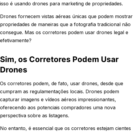
isso é usando drones para marketing de propriedades.
Drones fornecem vistas aéreas únicas que podem mostrar
propriedades de maneiras que a fotografia tradicional não
consegue. Mas os corretores podem usar drones legal e
efetivamente?
Sim, os Corretores Podem Usar
Drones
Os corretores podem, de fato, usar drones, desde que
cumpram as regulamentações locais. Drones podem
capturar imagens e vídeos aéreos impressionantes,
oferecendo aos potenciais compradores uma nova
perspectiva sobre as listagens.
No entanto, é essencial que os corretores estejam cientes