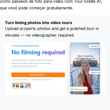
como passeios de foto para vídeo com Tour Estate AI,
que você pode começar gratuitamente.
Turn listing photos into video tours
Upload property photos and get a polished tour in
minutes — no videographer required.
Start free