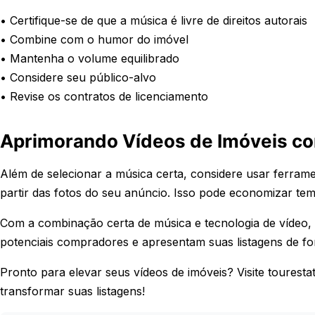
• Certifique-se de que a música é livre de direitos autorais
• Combine com o humor do imóvel
• Mantenha o volume equilibrado
• Considere seu público-alvo
• Revise os contratos de licenciamento
Aprimorando Vídeos de Imóveis co
Além de selecionar a música certa, considere usar ferrame
partir das fotos do seu anúncio. Isso pode economizar te
Com a combinação certa de música e tecnologia de vídeo, 
potenciais compradores e apresentam suas listagens de fo
Pronto para elevar seus vídeos de imóveis? Visite touresta
transformar suas listagens!