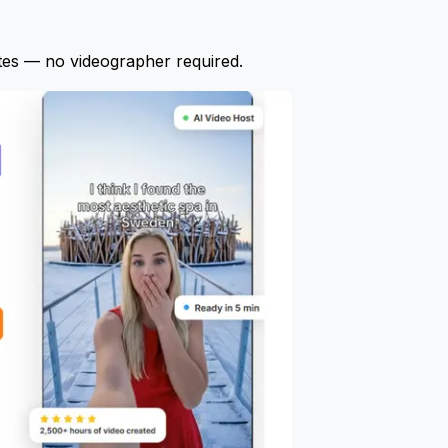
tes — no videographer required.