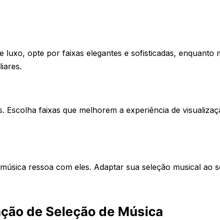
e luxo, opte por faixas elegantes e sofisticadas, enquanto
iares.
. Escolha faixas que melhorem a experiência de visualiza
música ressoa com eles. Adaptar sua seleção musical ao 
cação de Seleção de Música