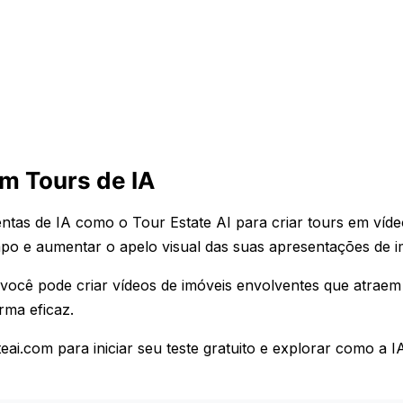
m Tours de IA
ntas de IA como o Tour Estate AI para criar tours em víde
mpo e aumentar o apelo visual das suas apresentações de i
você pode criar vídeos de imóveis envolventes que atraem
rma eficaz.
teai.com para iniciar seu teste gratuito e explorar como a 