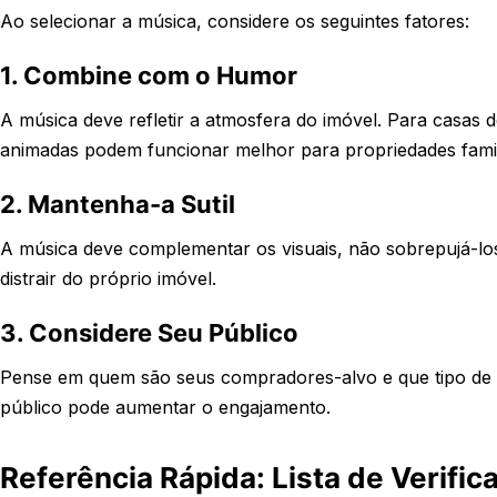
Ao selecionar a música, considere os seguintes fatores:
1. Combine com o Humor
A música deve refletir a atmosfera do imóvel. Para casas d
animadas podem funcionar melhor para propriedades famil
2. Mantenha-a Sutil
A música deve complementar os visuais, não sobrepujá-los
distrair do próprio imóvel.
3. Considere Seu Público
Pense em quem são seus compradores-alvo e que tipo de 
público pode aumentar o engajamento.
Referência Rápida: Lista de Verifi