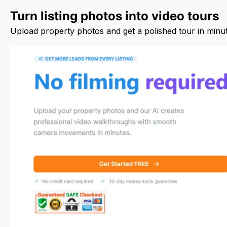
Turn listing photos into video tours
Upload property photos and get a polished tour in minu