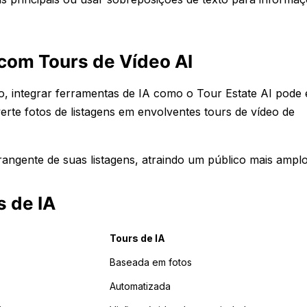
com Tours de Vídeo AI
, integrar ferramentas de IA como o Tour Estate AI pode 
erte fotos de listagens em envolventes tours de vídeo de
gente de suas listagens, atraindo um público mais amplo
s de IA
Tours de IA
Baseada em fotos
Automatizada