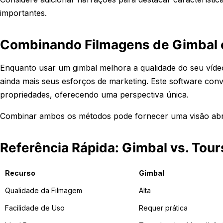
importantes.
Combinando Filmagens de Gimbal 
Enquanto usar um gimbal melhora a qualidade do seu vídeo
ainda mais seus esforços de marketing. Este software conv
propriedades, oferecendo uma perspectiva única.
Combinar ambos os métodos pode fornecer uma visão abran
Referência Rápida: Gimbal vs. Tour
Recurso
Gimbal
Qualidade da Filmagem
Alta
Facilidade de Uso
Requer prática