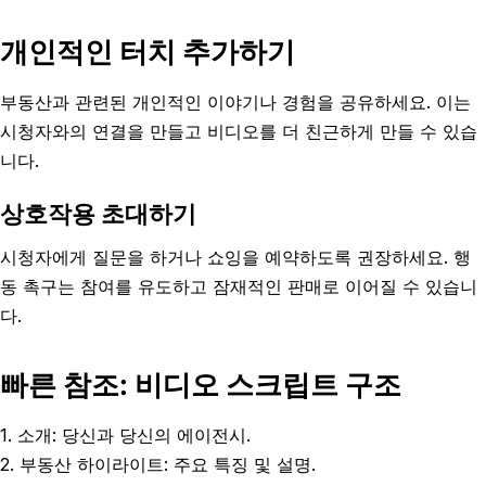
개인적인 터치 추가하기
부동산과 관련된 개인적인 이야기나 경험을 공유하세요. 이는
시청자와의 연결을 만들고 비디오를 더 친근하게 만들 수 있습
니다.
상호작용 초대하기
시청자에게 질문을 하거나 쇼잉을 예약하도록 권장하세요. 행
동 촉구는 참여를 유도하고 잠재적인 판매로 이어질 수 있습니
다.
빠른 참조: 비디오 스크립트 구조
1. 소개: 당신과 당신의 에이전시.
2. 부동산 하이라이트: 주요 특징 및 설명.