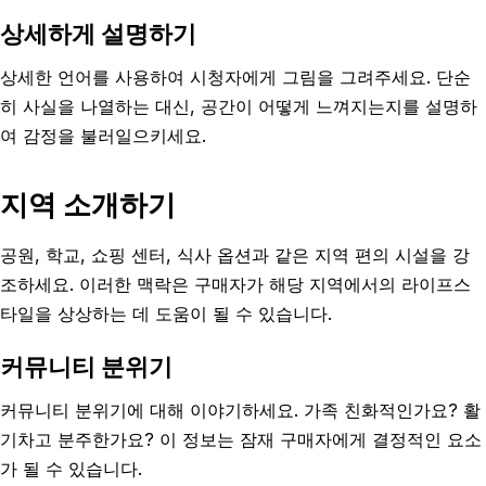
상세하게 설명하기
상세한 언어를 사용하여 시청자에게 그림을 그려주세요. 단순
히 사실을 나열하는 대신, 공간이 어떻게 느껴지는지를 설명하
여 감정을 불러일으키세요.
지역 소개하기
공원, 학교, 쇼핑 센터, 식사 옵션과 같은 지역 편의 시설을 강
조하세요. 이러한 맥락은 구매자가 해당 지역에서의 라이프스
타일을 상상하는 데 도움이 될 수 있습니다.
커뮤니티 분위기
커뮤니티 분위기에 대해 이야기하세요. 가족 친화적인가요? 활
기차고 분주한가요? 이 정보는 잠재 구매자에게 결정적인 요소
가 될 수 있습니다.