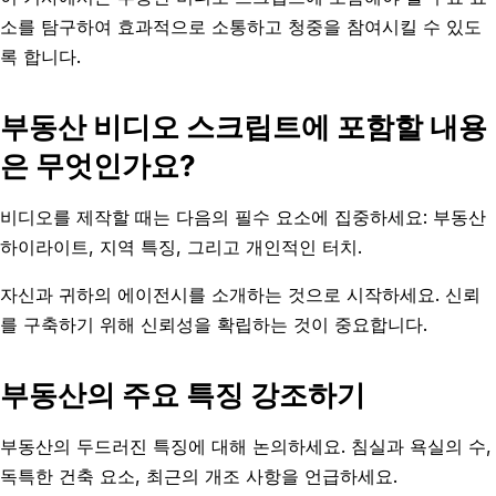
소를 탐구하여 효과적으로 소통하고 청중을 참여시킬 수 있도
록 합니다.
부동산 비디오 스크립트에 포함할 내용
은 무엇인가요?
비디오를 제작할 때는 다음의 필수 요소에 집중하세요: 부동산
하이라이트, 지역 특징, 그리고 개인적인 터치.
자신과 귀하의 에이전시를 소개하는 것으로 시작하세요. 신뢰
를 구축하기 위해 신뢰성을 확립하는 것이 중요합니다.
부동산의 주요 특징 강조하기
부동산의 두드러진 특징에 대해 논의하세요. 침실과 욕실의 수,
독특한 건축 요소, 최근의 개조 사항을 언급하세요.