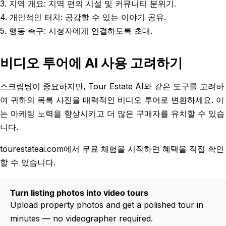
3. 지역 개요: 지역 편의 시설 및 커뮤니티 분위기.
4. 개인적인 터치: 공감할 수 있는 이야기 공유.
5. 행동 촉구: 시청자에게 연결하도록 초대.
비디오 투어에 AI 사용 고려하기
스크립팅이 중요하지만, Tour Estate AI와 같은 도구를 고려하
여 귀하의 목록 사진을 매력적인 비디오 투어로 변환하세요. 이
는 마케팅 노력을 향상시키고 더 많은 구매자를 유치할 수 있습
니다.
tourestateai.com에서 무료 체험을 시작하면 혜택을 직접 확인
할 수 있습니다.
Turn listing photos into video tours
Upload property photos and get a polished tour in
minutes — no videographer required.