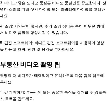
3. 마이크: 좋은 오디오 품질은 비디오 품질만큼 중요합니다. 선
명한 소리를 위해 샷건 마이크 또는 라발리에 마이크를 고려하
세요.
4. 조명: 자연광이 좋지만, 추가 조명 장비는 특히 어두운 방에
서 비디오 품질을 향상시킬 수 있습니다.
5. 편집 소프트웨어: 비디오 편집 소프트웨어를 사용하여 영상
을 다듬고 효과, 전환 및 음악을 추가하세요.
부동산 비디오 촬영 팁
촬영할 때 비디오가 매력적이고 유익하도록 다음 팁을 염두에
두세요:
1. 샷 계획하기: 부동산의 모든 중요한 특징을 캡처할 수 있도록
샷 목록을 만드세요.