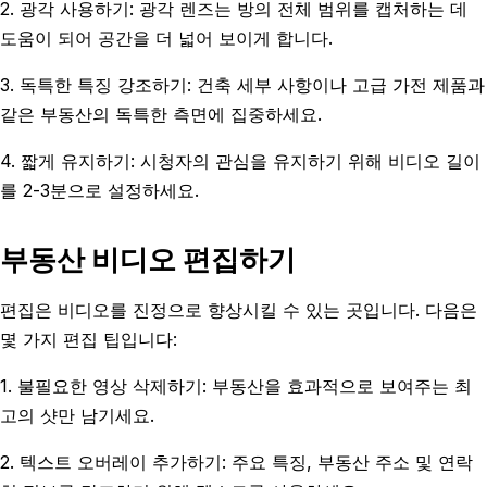
2. 광각 사용하기: 광각 렌즈는 방의 전체 범위를 캡처하는 데
도움이 되어 공간을 더 넓어 보이게 합니다.
3. 독특한 특징 강조하기: 건축 세부 사항이나 고급 가전 제품과
같은 부동산의 독특한 측면에 집중하세요.
4. 짧게 유지하기: 시청자의 관심을 유지하기 위해 비디오 길이
를 2-3분으로 설정하세요.
부동산 비디오 편집하기
편집은 비디오를 진정으로 향상시킬 수 있는 곳입니다. 다음은
몇 가지 편집 팁입니다:
1. 불필요한 영상 삭제하기: 부동산을 효과적으로 보여주는 최
고의 샷만 남기세요.
2. 텍스트 오버레이 추가하기: 주요 특징, 부동산 주소 및 연락