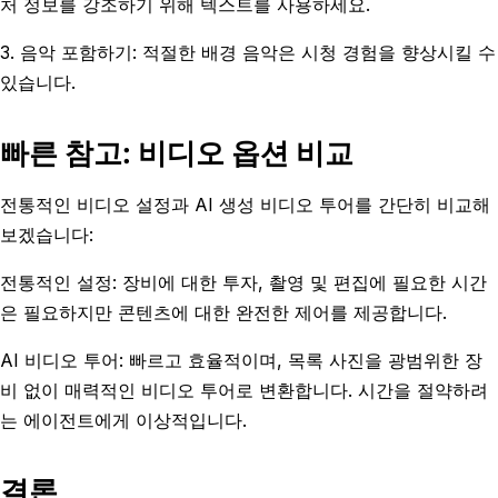
처 정보를 강조하기 위해 텍스트를 사용하세요.
3. 음악 포함하기: 적절한 배경 음악은 시청 경험을 향상시킬 수
있습니다.
빠른 참고: 비디오 옵션 비교
전통적인 비디오 설정과 AI 생성 비디오 투어를 간단히 비교해
보겠습니다:
전통적인 설정: 장비에 대한 투자, 촬영 및 편집에 필요한 시간
은 필요하지만 콘텐츠에 대한 완전한 제어를 제공합니다.
AI 비디오 투어: 빠르고 효율적이며, 목록 사진을 광범위한 장
비 없이 매력적인 비디오 투어로 변환합니다. 시간을 절약하려
는 에이전트에게 이상적입니다.
결론