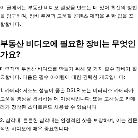
이 글에서는 부동산 비디오 설정을 만드는 데 있어 최선의 방법
을 탐구하며, 장비 추천과 고품질 콘텐츠 제작을 위한 팁을 포
함합니다.
부동산 비디오에 필요한 장비는 무엇인
가요?
매력적인 부동산 비디오를 만들기 위해 몇 가지 필수 장비가 필
요합니다. 다음은 필수 아이템에 대한 간략한 개요입니다:
1. 카메라: 저조도 성능이 좋은 DSLR 또는 미러리스 카메라가
고품질 영상을 캡처하는 데 이상적입니다. 또는 고해상도 카메
라가 장착된 스마트폰도 사용할 수 있습니다.
2. 삼각대: 튼튼한 삼각대는 안정적인 샷을 보장하며, 이는 전문
적인 비디오에 매우 중요합니다.