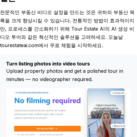
전문적인 부동산 비디오 설정을 만드는 것은 귀하의 부동산 목
록을 크게 향상시킬 수 있습니다. 전통적인 방법이 효과적이지
만, 프로세스를 간소화하기 위해 Tour Estate AI의 AI 생성 비
디오 투어와 같은 혁신적인 솔루션을 고려하세요. 오늘날
tourestateai.com에서 무료 체험을 시작하세요.
Turn listing photos into video tours
Upload property photos and get a polished tour in
minutes — no videographer required.