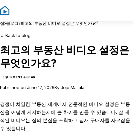
Sign In
Sign Up
›
›
집
블로그
최고의 부동산 비디오 설정은 무엇인가요?
←
Back to blog
최고의 부동산 비디오 설정은
무엇인가요?
EQUIPMENT & GEAR
Published on
June 12, 2026
By
Jojo Masala
경쟁이 치열한 부동산 세계에서 전문적인 비디오 설정은 부동
산을 어떻게 제시하는지에 큰 차이를 만들 수 있습니다. 잘 제
작된 비디오는 집의 본질을 포착하고 잠재 구매자를 사로잡을
수 있습니다.